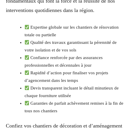
fondamentaux qui font la force et la réussite de nos
interventions quotidiennes dans la région.
Expertise globale sur les chantiers de rénovation
totale ou partielle
Qualité des travaux garantissant la pérennité de
votre isolation et de vos sols
Confiance renforcée par des assurances
professionnelles et décennales à jour
Rapidité d’action pour finaliser vos projets
d’agencement dans les temps
Devis transparent incluant le détail minutieux de
chaque fourniture utilisée
Garanties de parfait achèvement remises à la fin de
tous nos chantiers
Confiez vos chantiers de décoration et d’aménagement