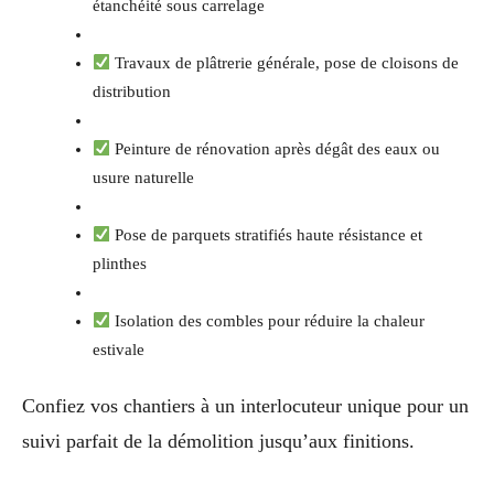
étanchéité sous carrelage
Travaux de plâtrerie générale, pose de cloisons de
distribution
Peinture de rénovation après dégât des eaux ou
usure naturelle
Pose de parquets stratifiés haute résistance et
plinthes
Isolation des combles pour réduire la chaleur
estivale
Confiez vos chantiers à un interlocuteur unique pour un
suivi parfait de la démolition jusqu’aux finitions.