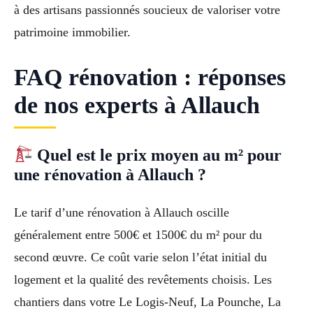
à des artisans passionnés soucieux de valoriser votre
patrimoine immobilier.
FAQ rénovation : réponses
de nos experts à Allauch
Quel est le prix moyen au m² pour
une rénovation à Allauch ?
Le tarif d’une rénovation à Allauch oscille
généralement entre 500€ et 1500€ du m² pour du
second œuvre. Ce coût varie selon l’état initial du
logement et la qualité des revêtements choisis. Les
chantiers dans votre Le Logis-Neuf, La Pounche, La