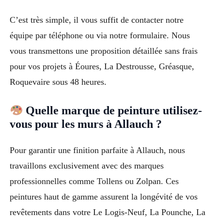
C’est très simple, il vous suffit de contacter notre
équipe par téléphone ou via notre formulaire. Nous
vous transmettons une proposition détaillée sans frais
pour vos projets à Éoures, La Destrousse, Gréasque,
Roquevaire sous 48 heures.
Quelle marque de peinture utilisez-
vous pour les murs à Allauch ?
Pour garantir une finition parfaite à Allauch, nous
travaillons exclusivement avec des marques
professionnelles comme Tollens ou Zolpan. Ces
peintures haut de gamme assurent la longévité de vos
revêtements dans votre Le Logis-Neuf, La Pounche, La