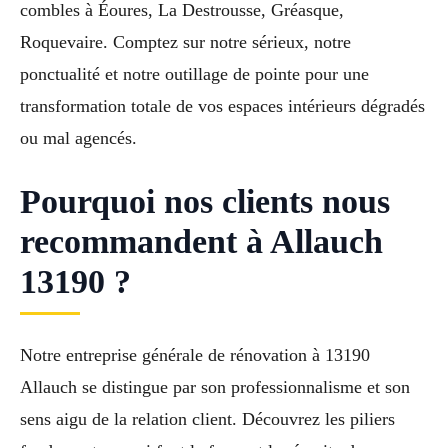
combles à Éoures, La Destrousse, Gréasque,
Roquevaire. Comptez sur notre sérieux, notre
ponctualité et notre outillage de pointe pour une
transformation totale de vos espaces intérieurs dégradés
ou mal agencés.
Pourquoi nos clients nous
recommandent à Allauch
13190 ?
Notre entreprise générale de rénovation à 13190
Allauch se distingue par son professionnalisme et son
sens aigu de la relation client. Découvrez les piliers