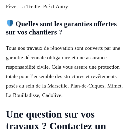
Fève, La Treille, Pié d’Autry.
Quelles sont les garanties offertes
sur vos chantiers ?
Tous nos travaux de rénovation sont couverts par une
garantie décennale obligatoire et une assurance
responsabilité civile. Cela vous assure une protection
totale pour l’ensemble des structures et revêtements
posés au sein de la Marseille, Plan-de-Cuques, Mimet,
La Bouilladisse, Cadolive.
Une question sur vos
travaux ? Contactez un