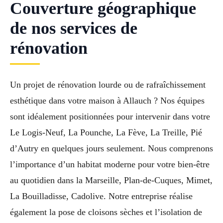
Couverture géographique
de nos services de
rénovation
Un projet de rénovation lourde ou de rafraîchissement
esthétique dans votre maison à Allauch ? Nos équipes
sont idéalement positionnées pour intervenir dans votre
Le Logis-Neuf, La Pounche, La Fève, La Treille, Pié
d’Autry en quelques jours seulement. Nous comprenons
l’importance d’un habitat moderne pour votre bien-être
au quotidien dans la Marseille, Plan-de-Cuques, Mimet,
La Bouilladisse, Cadolive. Notre entreprise réalise
également la pose de cloisons sèches et l’isolation de