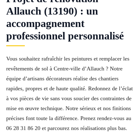
Allauch (13190) : un
accompagnement
professionnel personnalisé
Vous souhaitez rafraîchir les peintures et remplacer les
revêtements de sol à Centre-ville d’Allauch ? Notre
équipe d’artisans décorateurs réalise des chantiers
rapides, propres et de haute qualité. Redonnez de l’éclat
à vos pièces de vie sans vous soucier des contraintes de
mise en œuvre technique. Notre sérieux et nos finitions
précises font toute la différence. Prenez rendez-vous au
06 28 31 86 20 et parcourez nos réalisations plus bas.