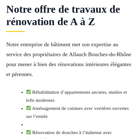
Notre offre de travaux de
rénovation de A à Z
Notre entreprise de bâtiment met son expertise au
service des propriétaires de Allauch Bouches-du-Rhône
pour mener à bien des rénovations intérieures élégantes
et pérennes.
Réhabilitation d’appartements anciens, studios et
lofts modernes
Aménagement de cuisines avec verrières ouvertes
sur l’entrée
Rénovation de douches à l’italienne avec