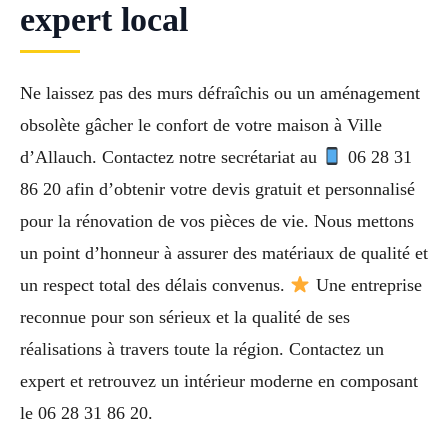
expert local
Ne laissez pas des murs défraîchis ou un aménagement
obsolète gâcher le confort de votre maison à Ville
d’Allauch. Contactez notre secrétariat au
06 28 31
86 20 afin d’obtenir votre devis gratuit et personnalisé
pour la rénovation de vos pièces de vie. Nous mettons
un point d’honneur à assurer des matériaux de qualité et
un respect total des délais convenus.
Une entreprise
reconnue pour son sérieux et la qualité de ses
réalisations à travers toute la région. Contactez un
expert et retrouvez un intérieur moderne en composant
le 06 28 31 86 20.