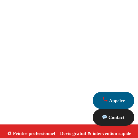
Appeler
Contact