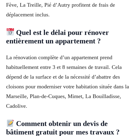
Fève, La Treille, Pié d’Autry profitent de frais de
déplacement inclus.
Quel est le délai pour rénover
entièrement un appartement ?
La rénovation complète d’un appartement prend
habituellement entre 3 et 8 semaines de travail. Cela
dépend de la surface et de la nécessité d’abattre des
cloisons pour moderniser votre habitation située dans la
Marseille, Plan-de-Cuques, Mimet, La Bouilladisse,
Cadolive.
Comment obtenir un devis de
bâtiment gratuit pour mes travaux ?