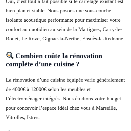
Oui, c’est tout à fait possible si le carrelage existant est
bien plan et stable. Nous posons une sous-couche
isolante acoustique performante pour maximiser votre
confort au quotidien au sein de la Martigues, Carry-le-
Rouet, Le Rove, Gignac-la-Nerthe, Ensuès-la-Redonne.
Combien coûte la rénovation
complète d’une cuisine ?
La rénovation d’une cuisine équipée varie généralement
de 4000€ à 12000€ selon les meubles et
l’électroménager intégrés. Nous étudions votre budget
pour concevoir l’espace idéal chez vous à Marseille,
Vitrolles, Istres.