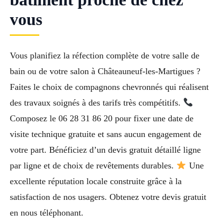
vous
Vous planifiez la réfection complète de votre salle de
bain ou de votre salon à Châteauneuf-les-Martigues ?
Faites le choix de compagnons chevronnés qui réalisent
des travaux soignés à des tarifs très compétitifs.
Composez le 06 28 31 86 20 pour fixer une date de
visite technique gratuite et sans aucun engagement de
votre part. Bénéficiez d’un devis gratuit détaillé ligne
par ligne et de choix de revêtements durables.
Une
excellente réputation locale construite grâce à la
satisfaction de nos usagers. Obtenez votre devis gratuit
en nous téléphonant.