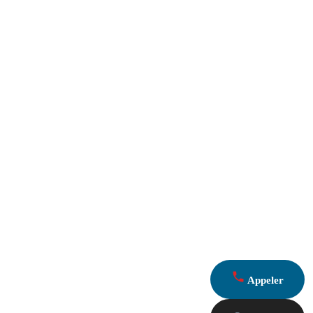
Appeler