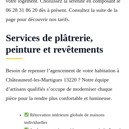
votre logement. Choisissez la sérénité en composant le
06 28 31 86 20 dès à présent. Consultez la suite de la
page pour découvrir nos tarifs.
Services de plâtrerie,
peinture et revêtements
Besoin de repenser l’agencement de votre habitation à
Châteauneuf-les-Martigues 13220 ? Notre équipe
d’artisans qualifiés s’occupe de moderniser chaque
pièce pour la rendre plus confortable et lumineuse.
Rénovation intérieure globale de maisons
individuelles