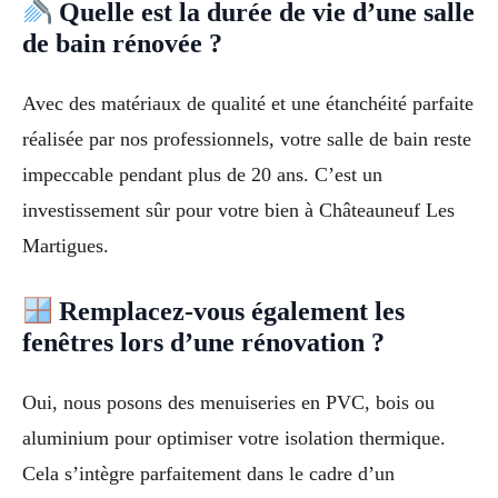
Quelle est la durée de vie d’une salle
de bain rénovée ?
Avec des matériaux de qualité et une étanchéité parfaite
réalisée par nos professionnels, votre salle de bain reste
impeccable pendant plus de 20 ans. C’est un
investissement sûr pour votre bien à Châteauneuf Les
Martigues.
Remplacez-vous également les
fenêtres lors d’une rénovation ?
Oui, nous posons des menuiseries en PVC, bois ou
aluminium pour optimiser votre isolation thermique.
Cela s’intègre parfaitement dans le cadre d’un