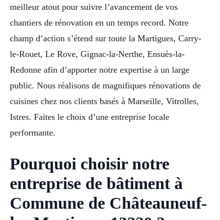
meilleur atout pour suivre l’avancement de vos
chantiers de rénovation en un temps record. Notre
champ d’action s’étend sur toute la Martigues, Carry-
le-Rouet, Le Rove, Gignac-la-Nerthe, Ensuès-la-
Redonne afin d’apporter notre expertise à un large
public. Nous réalisons de magnifiques rénovations de
cuisines chez nos clients basés à Marseille, Vitrolles,
Istres. Faites le choix d’une entreprise locale
performante.
Pourquoi choisir notre
entreprise de bâtiment à
Commune de Châteauneuf-