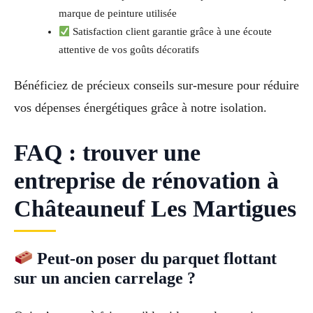
marque de peinture utilisée
Satisfaction client garantie grâce à une écoute
attentive de vos goûts décoratifs
Bénéficiez de précieux conseils sur-mesure pour réduire
vos dépenses énergétiques grâce à notre isolation.
FAQ : trouver une
entreprise de rénovation à
Châteauneuf Les Martigues
Peut-on poser du parquet flottant
sur un ancien carrelage ?