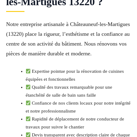
les-Martigues 13220 ?
Notre entreprise artisanale à Châteauneuf-les-Martigues
(13220) place la rigueur, l’esthétisme et la confiance au
centre de son activité du bâtiment. Nous rénovons vos
pièces de manière durable et moderne.
Expertise pointue pour la rénovation de cuisines
équipées et fonctionnelles
Qualité des travaux remarquable pour une
étanchéité de salle de bain sans faille
Confiance de nos clients locaux pour notre intégrité
et notre professionnalisme
Rapidité de déplacement de notre conducteur de
travaux pour suivre le chantier
Devis transparent avec description claire de chaque