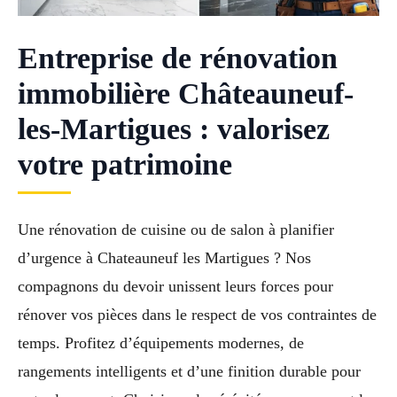
Entreprise de rénovation
immobilière Châteauneuf-
les-Martigues : valorisez
votre patrimoine
Une rénovation de cuisine ou de salon à planifier
d’urgence à Chateauneuf les Martigues ? Nos
compagnons du devoir unissent leurs forces pour
rénover vos pièces dans le respect de vos contraintes de
temps. Profitez d’équipements modernes, de
rangements intelligents et d’une finition durable pour