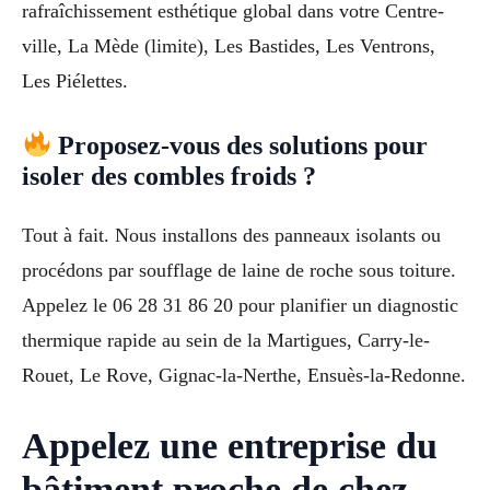
rafraîchissement esthétique global dans votre Centre-
ville, La Mède (limite), Les Bastides, Les Ventrons,
Les Piélettes.
Proposez-vous des solutions pour
isoler des combles froids ?
Tout à fait. Nous installons des panneaux isolants ou
procédons par soufflage de laine de roche sous toiture.
Appelez le 06 28 31 86 20 pour planifier un diagnostic
thermique rapide au sein de la Martigues, Carry-le-
Rouet, Le Rove, Gignac-la-Nerthe, Ensuès-la-Redonne.
Appelez une entreprise du
bâtiment proche de chez