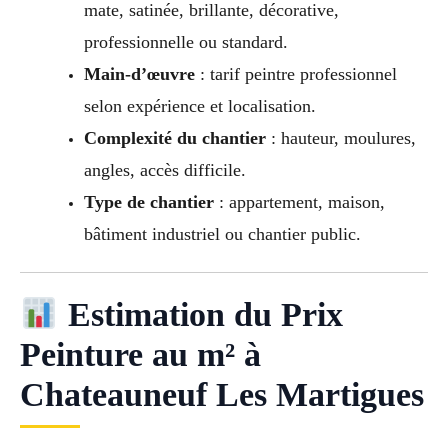
mate, satinée, brillante, décorative,
professionnelle ou standard.
Main-d’œuvre
: tarif peintre professionnel
selon expérience et localisation.
Complexité du chantier
: hauteur, moulures,
angles, accès difficile.
Type de chantier
: appartement, maison,
bâtiment industriel ou chantier public.
Estimation du Prix
Peinture au m² à
Chateauneuf Les Martigues