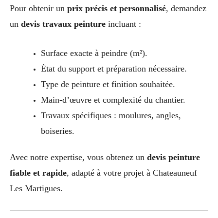
Pour obtenir un
prix précis et personnalisé
, demandez
un
devis travaux peinture
incluant :
Surface exacte à peindre (m²).
État du support et préparation nécessaire.
Type de peinture et finition souhaitée.
Main-d’œuvre et complexité du chantier.
Travaux spécifiques : moulures, angles,
boiseries.
Avec notre expertise, vous obtenez un
devis peinture
fiable et rapide
, adapté à votre projet à Chateauneuf
Les Martigues.