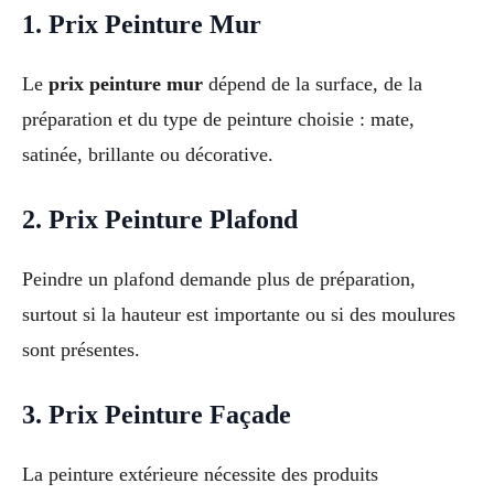
1. Prix Peinture Mur
Le
prix peinture mur
dépend de la surface, de la
préparation et du type de peinture choisie : mate,
satinée, brillante ou décorative.
2. Prix Peinture Plafond
Peindre un plafond demande plus de préparation,
surtout si la hauteur est importante ou si des moulures
sont présentes.
3. Prix Peinture Façade
La peinture extérieure nécessite des produits