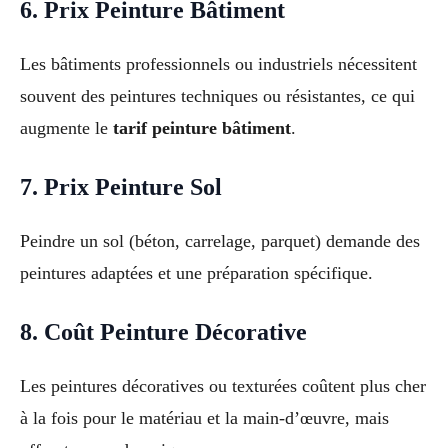
6. Prix Peinture Bâtiment
Les bâtiments professionnels ou industriels nécessitent
souvent des peintures techniques ou résistantes, ce qui
augmente le
tarif peinture bâtiment
.
7. Prix Peinture Sol
Peindre un sol (béton, carrelage, parquet) demande des
peintures adaptées et une préparation spécifique.
8. Coût Peinture Décorative
Les peintures décoratives ou texturées coûtent plus cher
à la fois pour le matériau et la main-d’œuvre, mais