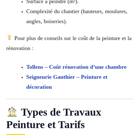
Surface à peindre (m²).
Complexité du chantier (hauteurs, moulures,
angles, boiseries).
Pour plus de conseils sur le coût de la peinture et la
rénovation :
Tollens – Coût rénovation d’une chambre
Seigneurie Gauthier – Peinture et
décoration
Types de Travaux
Peinture et Tarifs