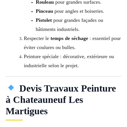
Rouleau
pour grandes surfaces.
Pinceau
pour angles et boiseries.
Pistolet
pour grandes façades ou
bâtiments industriels.
Respecter le
temps de séchage
: essentiel pour
éviter coulures ou bulles.
Peinture spéciale : décorative, extérieure ou
industrielle selon le projet.
Devis Travaux Peinture
à Chateauneuf Les
Martigues