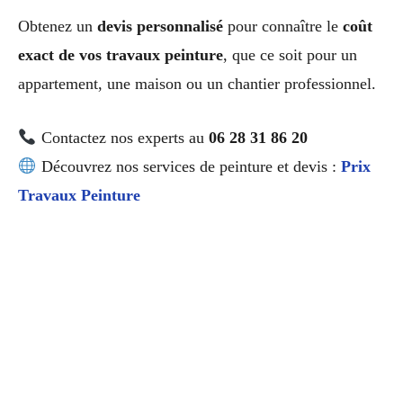
Obtenez un
devis personnalisé
pour connaître le
coût
exact de vos travaux peinture
, que ce soit pour un
appartement, une maison ou un chantier professionnel.
Contactez nos experts au
06 28 31 86 20
Découvrez nos services de peinture et devis :
Prix
Travaux Peinture