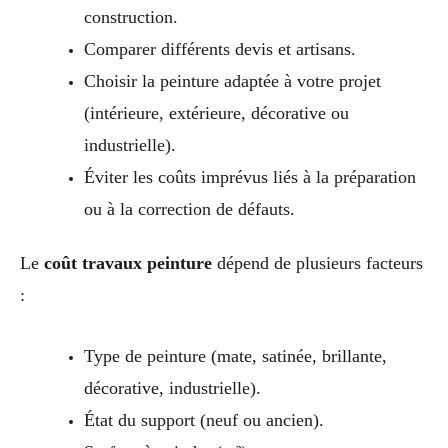
construction.
Comparer différents devis et artisans.
Choisir la peinture adaptée à votre projet
(intérieure, extérieure, décorative ou
industrielle).
Éviter les coûts imprévus liés à la préparation
ou à la correction de défauts.
Le
coût travaux peinture
dépend de plusieurs facteurs
:
Type de peinture (mate, satinée, brillante,
décorative, industrielle).
État du support (neuf ou ancien).