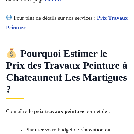
Pour plus de détails sur nos services :
Prix Travaux
Peinture
.
Pourquoi Estimer le
Prix des Travaux Peinture à
Chateauneuf Les Martigues
?
Connaître le
prix travaux peinture
permet de :
Planifier votre budget de rénovation ou