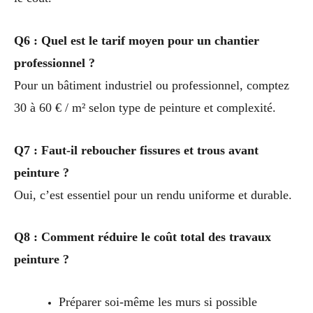
Q6 : Quel est le tarif moyen pour un chantier
professionnel ?
Pour un bâtiment industriel ou professionnel, comptez
30 à 60 € / m² selon type de peinture et complexité.
Q7 : Faut-il reboucher fissures et trous avant
peinture ?
Oui, c’est essentiel pour un rendu uniforme et durable.
Q8 : Comment réduire le coût total des travaux
peinture ?
Préparer soi-même les murs si possible