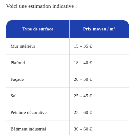
Voici une estimation indicative :
Type de surface
Prix moyen / m²
Mur intérieur
15 – 35 €
Plafond
18 – 40 €
Façade
20 – 50 €
Sol
25 – 45 €
Peinture décorative
25 – 60 €
Bâtiment industriel
30 – 60 €