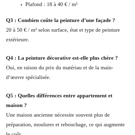
Plafond : 18 à 40 € / m²
Q3 : Combien coûte la peinture d’une façade ?
20 à 50 € / m² selon surface, état et type de peinture
extérieure.
Q4 : La peinture décorative est-elle plus chère ?
Oui, en raison du prix du matériau et de la main-
d’œuvre spécialisée.
Q5 : Quelles différences entre appartement et
maison ?
Une maison ancienne nécessite souvent plus de
préparation, moulures et rebouchage, ce qui augmente
le coût.