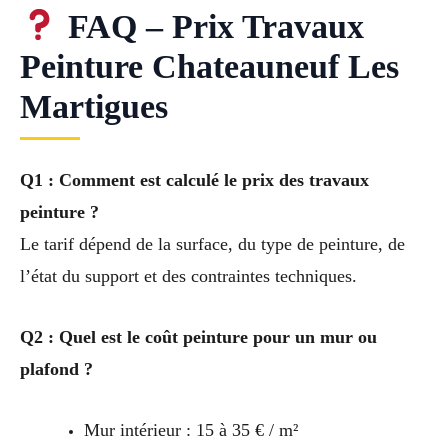
FAQ – Prix Travaux
Peinture Chateauneuf Les
Martigues
Q1 : Comment est calculé le prix des travaux
peinture ?
Le tarif dépend de la surface, du type de peinture, de
l’état du support et des contraintes techniques.
Q2 : Quel est le coût peinture pour un mur ou
plafond ?
Mur intérieur : 15 à 35 € / m²