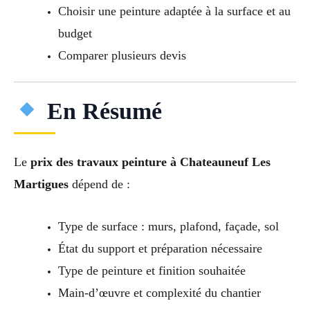
Choisir une peinture adaptée à la surface et au
budget
Comparer plusieurs devis
En Résumé
Le
prix des travaux peinture à Chateauneuf Les
Martigues
dépend de :
Type de surface : murs, plafond, façade, sol
État du support et préparation nécessaire
Type de peinture et finition souhaitée
Main-d’œuvre et complexité du chantier