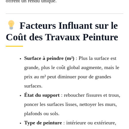
offrent un rendu unique.
Facteurs Influant sur le
Coût des Travaux Peinture
Surface à peindre (m²)
: Plus la surface est
grande, plus le coût global augmente, mais le
prix au m² peut diminuer pour de grandes
surfaces.
État du support
: reboucher fissures et trous,
poncer les surfaces lisses, nettoyer les murs,
plafonds ou sols.
Type de peinture
: intérieure ou extérieure,