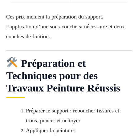
Ces prix incluent la préparation du support,
l’application d’une sous-couche si nécessaire et deux
couches de finition.
Préparation et
Techniques pour des
Travaux Peinture Réussis
Préparer le support : reboucher fissures et
trous, poncer et nettoyer.
Appliquer la peinture :