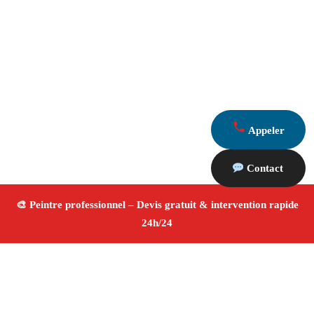
Appeler
Contact
À propos Peintre 13