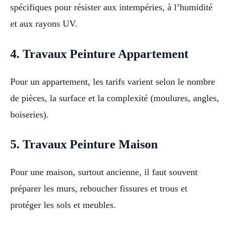
spécifiques pour résister aux intempéries, à l’humidité
et aux rayons UV.
4. Travaux Peinture Appartement
Pour un appartement, les tarifs varient selon le nombre
de pièces, la surface et la complexité (moulures, angles,
boiseries).
5. Travaux Peinture Maison
Pour une maison, surtout ancienne, il faut souvent
préparer les murs, reboucher fissures et trous et
protéger les sols et meubles.