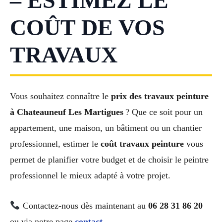
– ESTIMEZ LE
COÛT DE VOS
TRAVAUX
Vous souhaitez connaître le
prix des travaux peinture
à Chateauneuf Les Martigues
? Que ce soit pour un
appartement, une maison, un bâtiment ou un chantier
professionnel, estimer le
coût travaux peinture
vous
permet de planifier votre budget et de choisir le peintre
professionnel le mieux adapté à votre projet.
Contactez-nous dès maintenant au
06 28 31 86 20
ou via notre page
contact
.