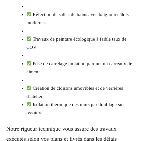
Réfection de salles de bains avec baignoires îlots
modernes
Travaux de peinture écologique à faible taux de
COV
Pose de carrelage imitation parquet ou carreaux de
ciment
Création de cloisons amovibles et de verrières
d’atelier
Isolation thermique des murs par doublage sur
ossature
Notre rigueur technique vous assure des travaux
exécutés selon vos plans et livrés dans les délais