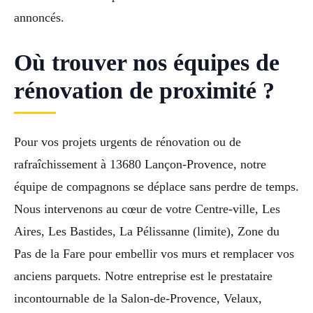
annoncés.
Où trouver nos équipes de
rénovation de proximité ?
Pour vos projets urgents de rénovation ou de
rafraîchissement à 13680 Lançon-Provence, notre
équipe de compagnons se déplace sans perdre de temps.
Nous intervenons au cœur de votre Centre-ville, Les
Aires, Les Bastides, La Pélissanne (limite), Zone du
Pas de la Fare pour embellir vos murs et remplacer vos
anciens parquets. Notre entreprise est le prestataire
incontournable de la Salon-de-Provence, Velaux,