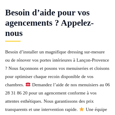
Besoin d’aide pour vos
agencements ? Appelez-
nous
Besoin d’installer un magnifique dressing sur-mesure
ou de rénover vos portes intérieures à Lançon-Provence
? Nous façonnons et posons vos menuiseries et cloisons
pour optimiser chaque recoin disponible de vos
chambres.
Demandez l’aide de nos menuisiers au 06
28 31 86 20 pour un agencement conforme à vos
attentes esthétiques. Nous garantissons des prix
transparents et une intervention rapide.
Une équipe