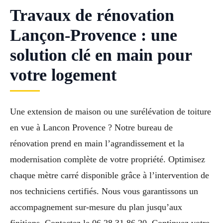
Travaux de rénovation
Lançon-Provence : une
solution clé en main pour
votre logement
Une extension de maison ou une surélévation de toiture
en vue à Lancon Provence ? Notre bureau de
rénovation prend en main l’agrandissement et la
modernisation complète de votre propriété. Optimisez
chaque mètre carré disponible grâce à l’intervention de
nos techniciens certifiés. Nous vous garantissons un
accompagnement sur-mesure du plan jusqu’aux