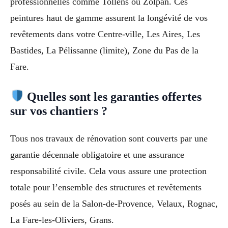
professionnelles comme Tollens ou Zolpan. Ces
peintures haut de gamme assurent la longévité de vos
revêtements dans votre Centre-ville, Les Aires, Les
Bastides, La Pélissanne (limite), Zone du Pas de la
Fare.
Quelles sont les garanties offertes
sur vos chantiers ?
Tous nos travaux de rénovation sont couverts par une
garantie décennale obligatoire et une assurance
responsabilité civile. Cela vous assure une protection
totale pour l’ensemble des structures et revêtements
posés au sein de la Salon-de-Provence, Velaux, Rognac,
La Fare-les-Oliviers, Grans.