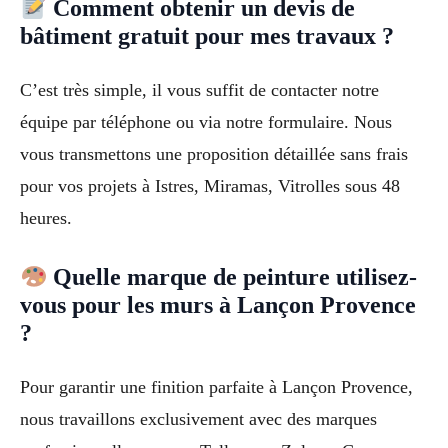
Comment obtenir un devis de
bâtiment gratuit pour mes travaux ?
C’est très simple, il vous suffit de contacter notre
équipe par téléphone ou via notre formulaire. Nous
vous transmettons une proposition détaillée sans frais
pour vos projets à Istres, Miramas, Vitrolles sous 48
heures.
Quelle marque de peinture utilisez-
vous pour les murs à Lançon Provence
?
Pour garantir une finition parfaite à Lançon Provence,
nous travaillons exclusivement avec des marques