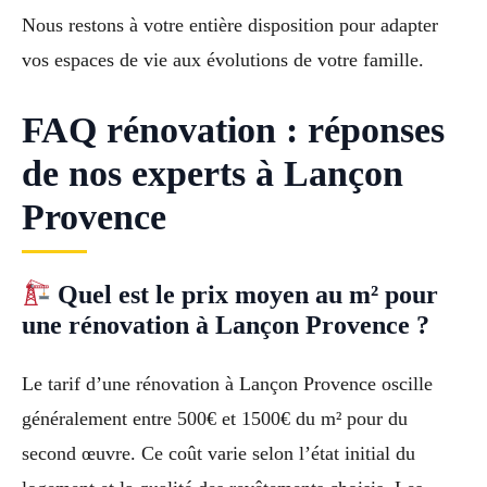
Nous restons à votre entière disposition pour adapter
vos espaces de vie aux évolutions de votre famille.
FAQ rénovation : réponses
de nos experts à Lançon
Provence
Quel est le prix moyen au m² pour
une rénovation à Lançon Provence ?
Le tarif d’une rénovation à Lançon Provence oscille
généralement entre 500€ et 1500€ du m² pour du
second œuvre. Ce coût varie selon l’état initial du