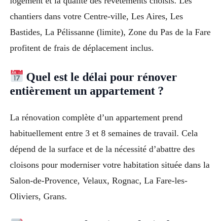
logement et la qualité des revêtements choisis. Les
chantiers dans votre Centre-ville, Les Aires, Les
Bastides, La Pélissanne (limite), Zone du Pas de la Fare
profitent de frais de déplacement inclus.
Quel est le délai pour rénover
entièrement un appartement ?
La rénovation complète d’un appartement prend
habituellement entre 3 et 8 semaines de travail. Cela
dépend de la surface et de la nécessité d’abattre des
cloisons pour moderniser votre habitation située dans la
Salon-de-Provence, Velaux, Rognac, La Fare-les-
Oliviers, Grans.