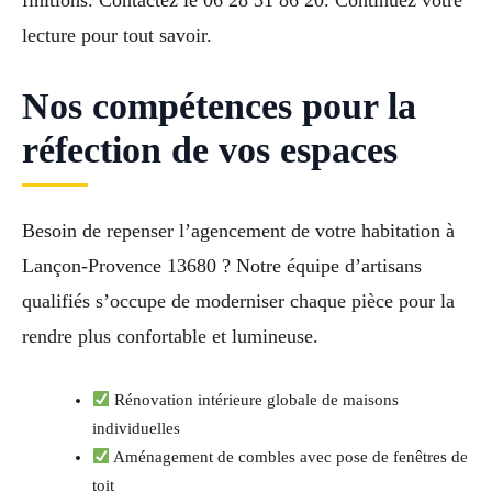
finitions. Contactez le 06 28 31 86 20. Continuez votre
lecture pour tout savoir.
Nos compétences pour la
réfection de vos espaces
Besoin de repenser l’agencement de votre habitation à
Lançon-Provence 13680 ? Notre équipe d’artisans
qualifiés s’occupe de moderniser chaque pièce pour la
rendre plus confortable et lumineuse.
Rénovation intérieure globale de maisons
individuelles
Aménagement de combles avec pose de fenêtres de
toit