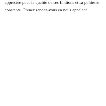
appréciée pour la qualité de ses finitions et sa politesse
constante. Prenez rendez-vous en nous appelant.