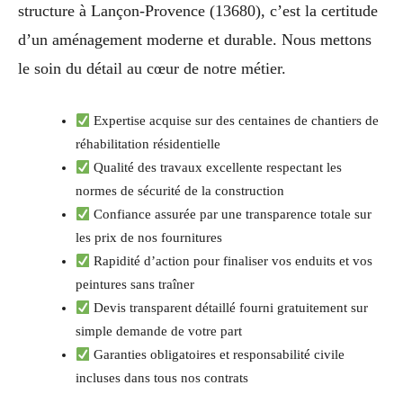
structure à Lançon-Provence (13680), c’est la certitude
d’un aménagement moderne et durable. Nous mettons
le soin du détail au cœur de notre métier.
Expertise acquise sur des centaines de chantiers de
réhabilitation résidentielle
Qualité des travaux excellente respectant les
normes de sécurité de la construction
Confiance assurée par une transparence totale sur
les prix de nos fournitures
Rapidité d’action pour finaliser vos enduits et vos
peintures sans traîner
Devis transparent détaillé fourni gratuitement sur
simple demande de votre part
Garanties obligatoires et responsabilité civile
incluses dans tous nos contrats