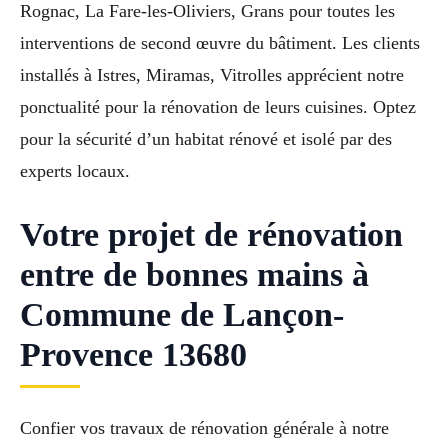
Rognac, La Fare-les-Oliviers, Grans pour toutes les
interventions de second œuvre du bâtiment. Les clients
installés à Istres, Miramas, Vitrolles apprécient notre
ponctualité pour la rénovation de leurs cuisines. Optez
pour la sécurité d’un habitat rénové et isolé par des
experts locaux.
Votre projet de rénovation
entre de bonnes mains à
Commune de Lançon-
Provence 13680
Confier vos travaux de rénovation générale à notre