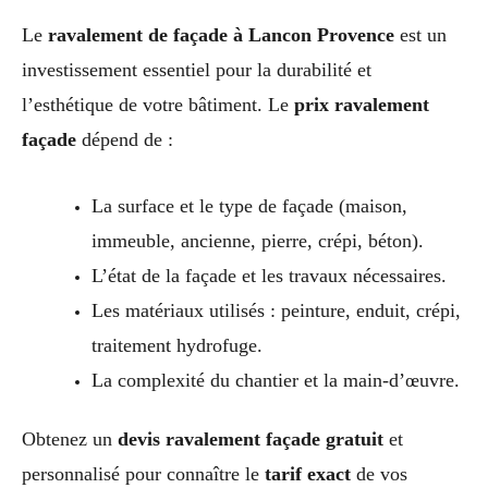
Le
ravalement de façade à Lancon Provence
est un
investissement essentiel pour la durabilité et
l’esthétique de votre bâtiment. Le
prix ravalement
façade
dépend de :
La surface et le type de façade (maison,
immeuble, ancienne, pierre, crépi, béton).
L’état de la façade et les travaux nécessaires.
Les matériaux utilisés : peinture, enduit, crépi,
traitement hydrofuge.
La complexité du chantier et la main-d’œuvre.
Obtenez un
devis ravalement façade gratuit
et
personnalisé pour connaître le
tarif exact
de vos