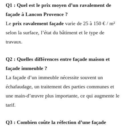
Q1 : Quel est le prix moyen d’un ravalement de
façade à Lancon Provence ?
Le
prix ravalement façade
varie de 25 à 150 € / m²
selon la surface, l’état du bâtiment et le type de
travaux.
Q2 : Quelles différences entre façade maison et
façade immeuble ?
La façade d’un immeuble nécessite souvent un
échafaudage, un traitement des parties communes et
une main-d’œuvre plus importante, ce qui augmente le
tarif.
Q3 : Combien coûte la réfection d’une façade