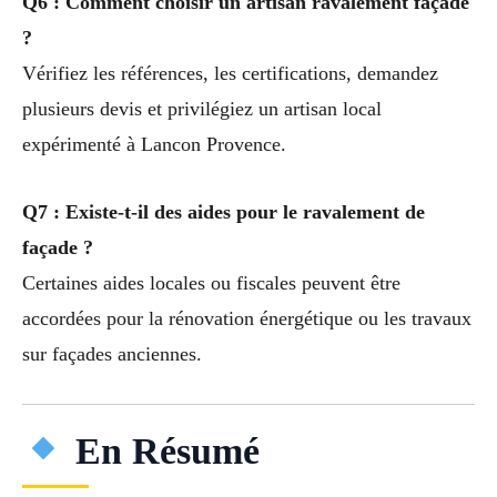
Q6 : Comment choisir un artisan ravalement façade
?
Vérifiez les références, les certifications, demandez
plusieurs devis et privilégiez un artisan local
expérimenté à Lancon Provence.
Q7 : Existe-t-il des aides pour le ravalement de
façade ?
Certaines aides locales ou fiscales peuvent être
accordées pour la rénovation énergétique ou les travaux
sur façades anciennes.
En Résumé