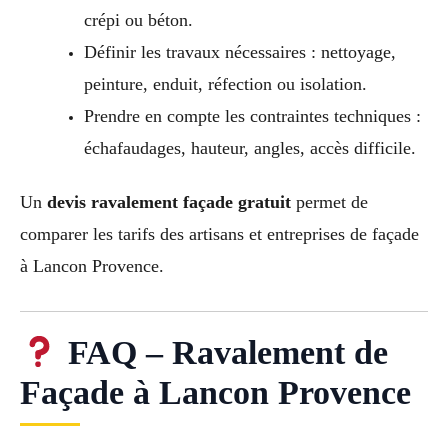
crépi ou béton.
Définir les travaux nécessaires : nettoyage,
peinture, enduit, réfection ou isolation.
Prendre en compte les contraintes techniques :
échafaudages, hauteur, angles, accès difficile.
Un
devis ravalement façade gratuit
permet de
comparer les tarifs des artisans et entreprises de façade
à Lancon Provence.
FAQ – Ravalement de
Façade à Lancon Provence