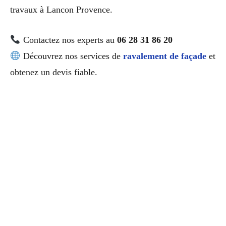
travaux à Lancon Provence.
Contactez nos experts au
06 28 31 86 20
Découvrez nos services de
ravalement de façade
et
obtenez un devis fiable.