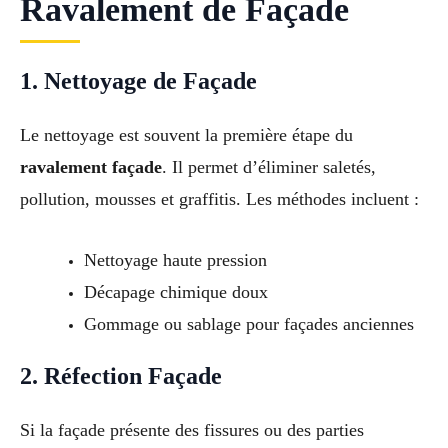
Ravalement de Façade
1. Nettoyage de Façade
Le nettoyage est souvent la première étape du
ravalement façade
. Il permet d’éliminer saletés,
pollution, mousses et graffitis. Les méthodes incluent :
Nettoyage haute pression
Décapage chimique doux
Gommage ou sablage pour façades anciennes
2. Réfection Façade
Si la façade présente des fissures ou des parties