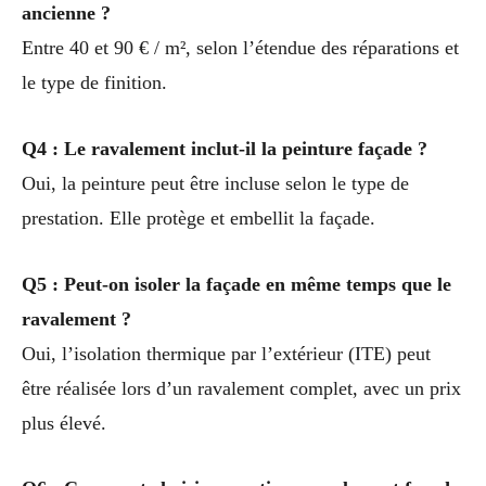
ancienne ?
Entre 40 et 90 € / m², selon l’étendue des réparations et
le type de finition.
Q4 : Le ravalement inclut-il la peinture façade ?
Oui, la peinture peut être incluse selon le type de
prestation. Elle protège et embellit la façade.
Q5 : Peut-on isoler la façade en même temps que le
ravalement ?
Oui, l’isolation thermique par l’extérieur (ITE) peut
être réalisée lors d’un ravalement complet, avec un prix
plus élevé.