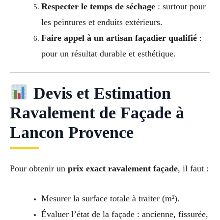
Respecter le temps de séchage
: surtout pour
les peintures et enduits extérieurs.
Faire appel à un artisan façadier qualifié
:
pour un résultat durable et esthétique.
Devis et Estimation
Ravalement de Façade à
Lancon Provence
Pour obtenir un
prix exact ravalement façade
, il faut :
Mesurer la surface totale à traiter (m²).
Évaluer l’état de la façade : ancienne, fissurée,