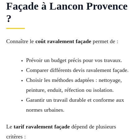
Façade à Lancon Provence
?
Connaître le
coût ravalement façade
permet de :
Prévoir un budget précis pour vos travaux.
Comparer différents devis ravalement façade.
Choisir les méthodes adaptées : nettoyage,
peinture, enduit, réfection ou isolation.
Garantir un travail durable et conforme aux
normes urbaines.
Le
tarif ravalement façade
dépend de plusieurs
critères :