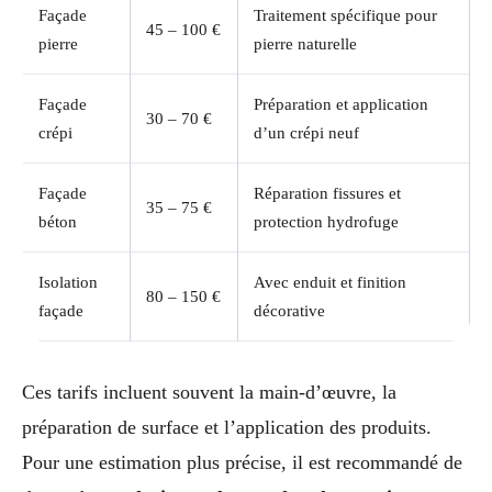
Façade
Traitement spécifique pour
45 – 100 €
pierre
pierre naturelle
Façade
Préparation et application
30 – 70 €
crépi
d’un crépi neuf
Façade
Réparation fissures et
35 – 75 €
béton
protection hydrofuge
Isolation
Avec enduit et finition
80 – 150 €
façade
décorative
Ces tarifs incluent souvent la main-d’œuvre, la
préparation de surface et l’application des produits.
Pour une estimation plus précise, il est recommandé de