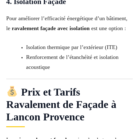
4. Isolation Façade
Pour améliorer l’efficacité énergétique d’un bâtiment,
le
ravalement façade avec isolation
est une option :
Isolation thermique par l’extérieur (ITE)
Renforcement de l’étanchéité et isolation
acoustique
Prix et Tarifs
Ravalement de Façade à
Lancon Provence