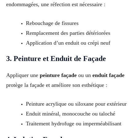
endommagées, une réfection est nécessaire :
Rebouchage de fissures
Remplacement des parties détériorées
Application d’un enduit ou crépi neuf
3. Peinture et Enduit de Façade
Appliquer une
peinture façade
ou un
enduit façade
protège la façade et améliore son esthétique :
Peinture acrylique ou siloxane pour extérieur
Enduit minéral, monocouche ou taloché
Traitement hydrofuge ou imperméabilisant