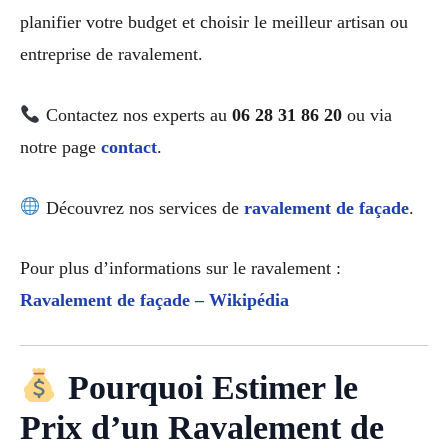
planifier votre budget et choisir le meilleur artisan ou
entreprise de ravalement.
Contactez nos experts au
06 28 31 86 20
ou via
notre page
contact
.
Découvrez nos services de
ravalement de façade
.
Pour plus d’informations sur le ravalement :
Ravalement de façade – Wikipédia
Pourquoi Estimer le
Prix d’un Ravalement de