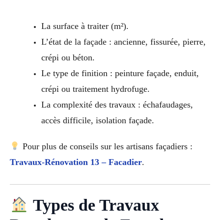
La surface à traiter (m²).
L’état de la façade : ancienne, fissurée, pierre,
crépi ou béton.
Le type de finition : peinture façade, enduit,
crépi ou traitement hydrofuge.
La complexité des travaux : échafaudages,
accès difficile, isolation façade.
Pour plus de conseils sur les artisans façadiers :
Travaux-Rénovation 13 – Facadier
.
Types de Travaux