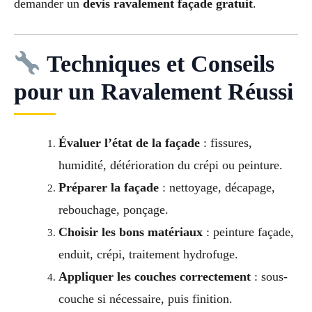
demander un
devis ravalement façade gratuit
.
Techniques et Conseils
pour un Ravalement Réussi
Évaluer l’état de la façade
: fissures,
humidité, détérioration du crépi ou peinture.
Préparer la façade
: nettoyage, décapage,
rebouchage, ponçage.
Choisir les bons matériaux
: peinture façade,
enduit, crépi, traitement hydrofuge.
Appliquer les couches correctement
: sous-
couche si nécessaire, puis finition.