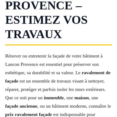
PROVENCE –
ESTIMEZ VOS
TRAVAUX
Rénover ou entretenir la façade de votre bâtiment à
Lancon Provence est essentiel pour préserver son
esthétique, sa durabilité et sa valeur. Le
ravalement de
façade
est un ensemble de travaux visant à nettoyer,
réparer, protéger et parfois isoler les murs extérieurs.
Que ce soit pour un
immeuble
, une
maison
, une
façade ancienne
, ou un bâtiment moderne, connaître le
prix ravalement façade
est indispensable pour