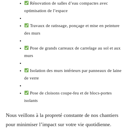
Rénovation de salles d’eau compactes avec
optimisation de l’espace
Travaux de ratissage, ponçage et mise en peinture
des murs
Pose de grands carreaux de carrelage au sol et aux
murs
Isolation des murs intérieurs par panneaux de laine
de verre
Pose de cloisons coupe-feu et de blocs-portes
isolants
Nous veillons à la propreté constante de nos chantiers
pour minimiser l’impact sur votre vie quotidienne.