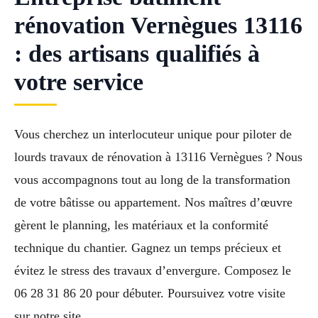
rénovation Vernègues 13116
: des artisans qualifiés à
votre service
Vous cherchez un interlocuteur unique pour piloter de
lourds travaux de rénovation à 13116 Vernègues ? Nous
vous accompagnons tout au long de la transformation
de votre bâtisse ou appartement. Nos maîtres d’œuvre
gèrent le planning, les matériaux et la conformité
technique du chantier. Gagnez un temps précieux et
évitez le stress des travaux d’envergure. Composez le
06 28 31 86 20 pour débuter. Poursuivez votre visite
sur notre site.