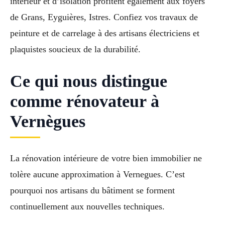
intérieur et d’isolation profitent également aux foyers
de Grans, Eyguières, Istres. Confiez vos travaux de
peinture et de carrelage à des artisans électriciens et
plaquistes soucieux de la durabilité.
Ce qui nous distingue
comme rénovateur à
Vernègues
La rénovation intérieure de votre bien immobilier ne
tolère aucune approximation à Vernegues. C’est
pourquoi nos artisans du bâtiment se forment
continuellement aux nouvelles techniques.