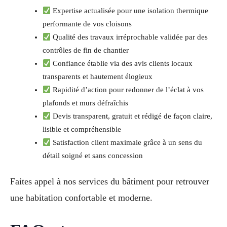
Expertise actualisée pour une isolation thermique
performante de vos cloisons
Qualité des travaux irréprochable validée par des
contrôles de fin de chantier
Confiance établie via des avis clients locaux
transparents et hautement élogieux
Rapidité d’action pour redonner de l’éclat à vos
plafonds et murs défraîchis
Devis transparent, gratuit et rédigé de façon claire,
lisible et compréhensible
Satisfaction client maximale grâce à un sens du
détail soigné et sans concession
Faites appel à nos services du bâtiment pour retrouver
une habitation confortable et moderne.