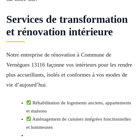
Services de transformation
et rénovation intérieure
Notre entreprise de rénovation à Commune de
Vernègues 13116 façonne vos intérieurs pour les rendre
plus accueillants, isolés et conformes à vos modes de
vie d’aujourd’hui.
Réhabilitation de logements anciens, appartements
et maisons
Aménagement de cuisines intégrées fonctionnelles
et lumineuses