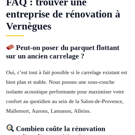
FAQ : trouver une
entreprise de rénovation à
Vernègues
Peut-on poser du parquet flottant
sur un ancien carrelage ?
Oui, c’est tout à fait possible si le carrelage existant est
bien plan et stable. Nous posons une sous-couche
isolante acoustique performante pour maximiser votre
confort au quotidien au sein de la Salon-de-Provence,
Mallemort, Aurons, Lamanon, Alleins.
Combien coûte la rénovation