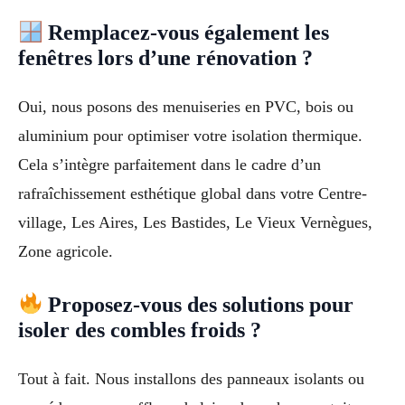
Remplacez-vous également les
fenêtres lors d’une rénovation ?
Oui, nous posons des menuiseries en PVC, bois ou
aluminium pour optimiser votre isolation thermique.
Cela s’intègre parfaitement dans le cadre d’un
rafraîchissement esthétique global dans votre Centre-
village, Les Aires, Les Bastides, Le Vieux Vernègues,
Zone agricole.
Proposez-vous des solutions pour
isoler des combles froids ?
Tout à fait. Nous installons des panneaux isolants ou