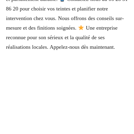
86 20 pour choisir vos teintes et planifier notre
intervention chez vous. Nous offrons des conseils sur-
mesure et des finitions soignées.
Une entreprise
reconnue pour son sérieux et la qualité de ses
réalisations locales. Appelez-nous dès maintenant.