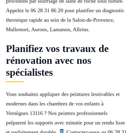
procédons par soufflage de laine de roche sous toiture.
Appelez le 06 28 31 86 20 pour planifier un diagnostic
thermique rapide au sein de la Salon-de-Provence,
Mallemort, Aurons, Lamanon, Alleins.
Planifiez vos travaux de
rénovation avec nos
spécialistes
Vous souhaitez appliquer des peintures lessivables et
modernes dans les chambres de vos enfants à
Vernègues 13116 ? Nos peintres professionnels
préparent les supports avec minutie pour un rendu lisse
et parfaitement durable.
Contactez-nous au 06 28 31