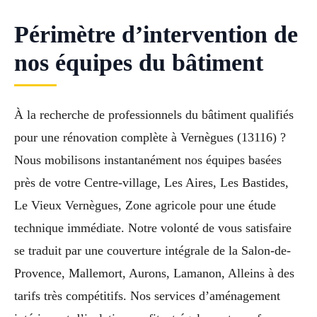
Périmètre d’intervention de
nos équipes du bâtiment
À la recherche de professionnels du bâtiment qualifiés
pour une rénovation complète à Vernègues (13116) ?
Nous mobilisons instantanément nos équipes basées
près de votre Centre-village, Les Aires, Les Bastides,
Le Vieux Vernègues, Zone agricole pour une étude
technique immédiate. Notre volonté de vous satisfaire
se traduit par une couverture intégrale de la Salon-de-
Provence, Mallemort, Aurons, Lamanon, Alleins à des
tarifs très compétitifs. Nos services d’aménagement