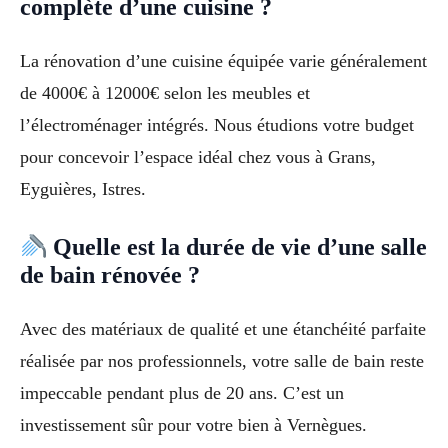
complète d’une cuisine ?
La rénovation d’une cuisine équipée varie généralement
de 4000€ à 12000€ selon les meubles et
l’électroménager intégrés. Nous étudions votre budget
pour concevoir l’espace idéal chez vous à Grans,
Eyguières, Istres.
Quelle est la durée de vie d’une salle
de bain rénovée ?
Avec des matériaux de qualité et une étanchéité parfaite
réalisée par nos professionnels, votre salle de bain reste
impeccable pendant plus de 20 ans. C’est un
investissement sûr pour votre bien à Vernègues.