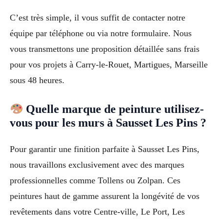
C’est très simple, il vous suffit de contacter notre
équipe par téléphone ou via notre formulaire. Nous
vous transmettons une proposition détaillée sans frais
pour vos projets à Carry-le-Rouet, Martigues, Marseille
sous 48 heures.
Quelle marque de peinture utilisez-
vous pour les murs à Sausset Les Pins ?
Pour garantir une finition parfaite à Sausset Les Pins,
nous travaillons exclusivement avec des marques
professionnelles comme Tollens ou Zolpan. Ces
peintures haut de gamme assurent la longévité de vos
revêtements dans votre Centre-ville, Le Port, Les