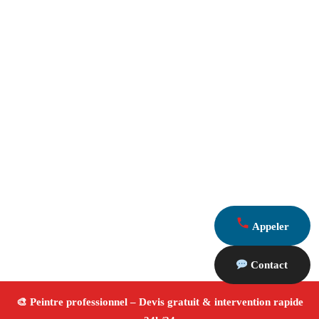
Appeler
Contact