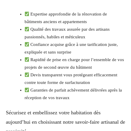
Expertise approfondie de la rénovation de
bâtiments anciens et appartements
Qualité des travaux assurée par des artisans
passionnés, habiles et méticuleux
Confiance acquise grâce à une tarification juste,
expliquée et sans surprise
Rapidité de prise en charge pour l’ensemble de vos
projets de second œuvre du bâtiment
Devis transparent vous protégeant efficacement
contre toute forme de surfacturation
Garanties de parfait achèvement délivrées après la
réception de vos travaux
Sécurisez et embellissez votre habitation dès
aujourd’hui en choisissant notre savoir-faire artisanal de