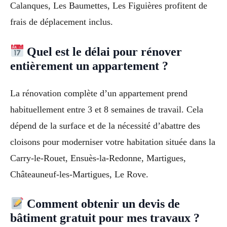
Calanques, Les Baumettes, Les Figuières profitent de
frais de déplacement inclus.
Quel est le délai pour rénover
entièrement un appartement ?
La rénovation complète d’un appartement prend
habituellement entre 3 et 8 semaines de travail. Cela
dépend de la surface et de la nécessité d’abattre des
cloisons pour moderniser votre habitation située dans la
Carry-le-Rouet, Ensuès-la-Redonne, Martigues,
Châteauneuf-les-Martigues, Le Rove.
Comment obtenir un devis de
bâtiment gratuit pour mes travaux ?