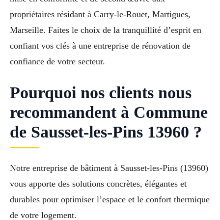
propriétaires résidant à Carry-le-Rouet, Martigues,
Marseille. Faites le choix de la tranquillité d’esprit en
confiant vos clés à une entreprise de rénovation de
confiance de votre secteur.
Pourquoi nos clients nous
recommandent à Commune
de Sausset-les-Pins 13960 ?
Notre entreprise de bâtiment à Sausset-les-Pins (13960)
vous apporte des solutions concrètes, élégantes et
durables pour optimiser l’espace et le confort thermique
de votre logement.