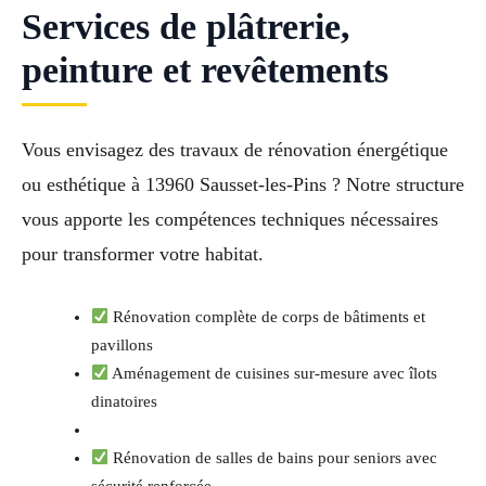
Services de plâtrerie,
peinture et revêtements
Vous envisagez des travaux de rénovation énergétique
ou esthétique à 13960 Sausset-les-Pins ? Notre structure
vous apporte les compétences techniques nécessaires
pour transformer votre habitat.
Rénovation complète de corps de bâtiments et
pavillons
Aménagement de cuisines sur-mesure avec îlots
dinatoires
Rénovation de salles de bains pour seniors avec
sécurité renforcée