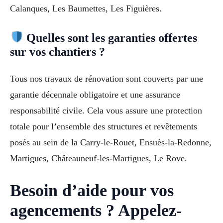
Calanques, Les Baumettes, Les Figuières.
Quelles sont les garanties offertes
sur vos chantiers ?
Tous nos travaux de rénovation sont couverts par une
garantie décennale obligatoire et une assurance
responsabilité civile. Cela vous assure une protection
totale pour l’ensemble des structures et revêtements
posés au sein de la Carry-le-Rouet, Ensuès-la-Redonne,
Martigues, Châteauneuf-les-Martigues, Le Rove.
Besoin d’aide pour vos
agencements ? Appelez-