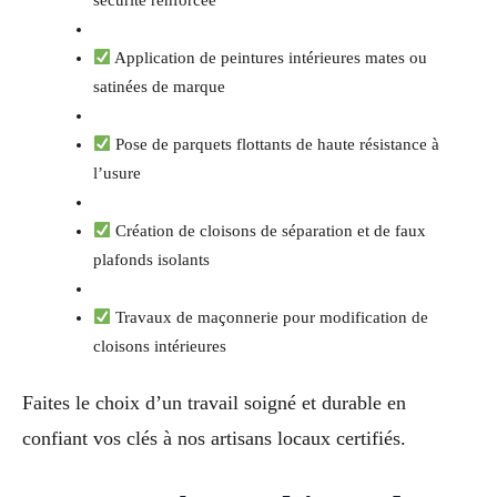
Application de peintures intérieures mates ou
satinées de marque
Pose de parquets flottants de haute résistance à
l’usure
Création de cloisons de séparation et de faux
plafonds isolants
Travaux de maçonnerie pour modification de
cloisons intérieures
Faites le choix d’un travail soigné et durable en
confiant vos clés à nos artisans locaux certifiés.