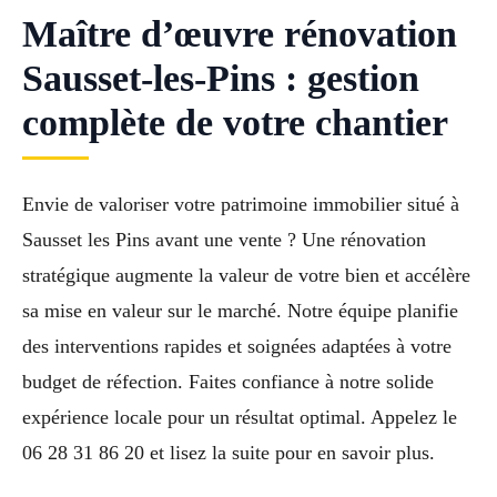
Maître d’œuvre rénovation
Sausset-les-Pins : gestion
complète de votre chantier
Envie de valoriser votre patrimoine immobilier situé à
Sausset les Pins avant une vente ? Une rénovation
stratégique augmente la valeur de votre bien et accélère
sa mise en valeur sur le marché. Notre équipe planifie
des interventions rapides et soignées adaptées à votre
budget de réfection. Faites confiance à notre solide
expérience locale pour un résultat optimal. Appelez le
06 28 31 86 20 et lisez la suite pour en savoir plus.