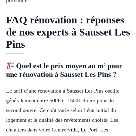
proximité.
FAQ rénovation : réponses
de nos experts à Sausset Les
Pins
Quel est le prix moyen au m² pour
une rénovation à Sausset Les Pins ?
Le tarif d’une rénovation à Sausset Les Pins oscille
généralement entre 500€ et 1500€ du m² pour du
second œuvre. Ce coût varie selon l’état initial du
logement et la qualité des revêtements choisis. Les
chantiers dans votre Centre-ville, Le Port, Les