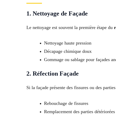
1. Nettoyage de Façade
Le nettoyage est souvent la première étape du
Nettoyage haute pression
Décapage chimique doux
Gommage ou sablage pour façades an
2. Réfection Façade
Si la façade présente des fissures ou des parti
Rebouchage de fissures
Remplacement des parties détériorées