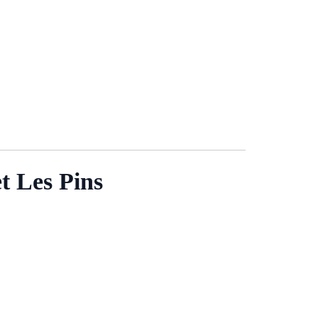
t Les Pins