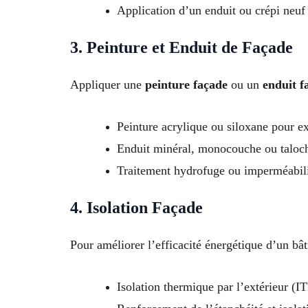
Application d’un enduit ou crépi neuf
3. Peinture et Enduit de Façade
Appliquer une
peinture façade
ou un
enduit f
Peinture acrylique ou siloxane pour ex
Enduit minéral, monocouche ou taloc
Traitement hydrofuge ou imperméabil
4. Isolation Façade
Pour améliorer l’efficacité énergétique d’un bâ
Isolation thermique par l’extérieur (I