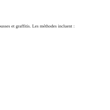
ousses et graffitis. Les méthodes incluent :