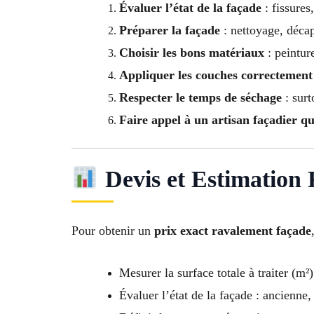
Évaluer l’état de la façade
: fissures
Préparer la façade
: nettoyage, déca
Choisir les bons matériaux
: peintur
Appliquer les couches correctement
Respecter le temps de séchage
: surt
Faire appel à un artisan façadier qu
Devis et Estimation 
Pour obtenir un
prix exact ravalement façade
Mesurer la surface totale à traiter (m²)
Évaluer l’état de la façade : ancienne,