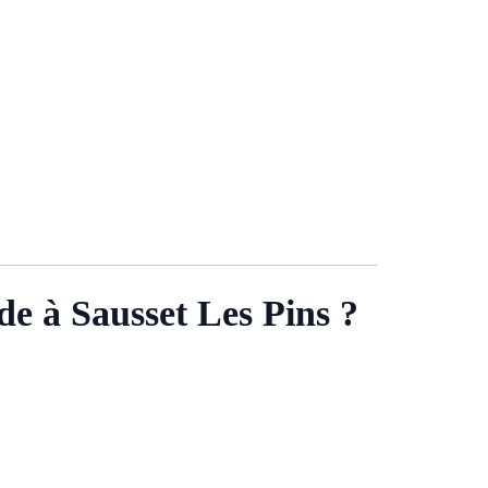
e à Sausset Les Pins ?