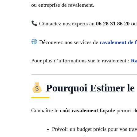
ou entreprise de ravalement.
Contactez nos experts au
06 28 31 86 20
ou 
Découvrez nos services de
ravalement de 
Pour plus d’informations sur le ravalement :
Ra
Pourquoi Estimer le 
Connaître le
coût ravalement façade
permet de
Prévoir un budget précis pour vos tra