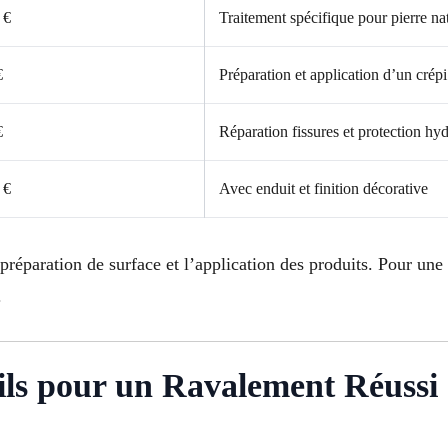
 €
Traitement spécifique pour pierre nat
€
Préparation et application d’un crép
€
Réparation fissures et protection hy
 €
Avec enduit et finition décorative
 préparation de surface et l’application des produits. Pour une
.
ils pour un Ravalement Réussi