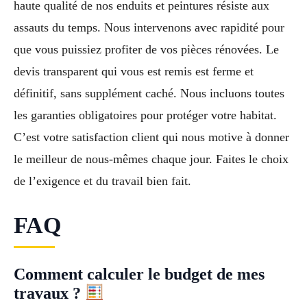
haute qualité de nos enduits et peintures résiste aux
assauts du temps. Nous intervenons avec rapidité pour
que vous puissiez profiter de vos pièces rénovées. Le
devis transparent qui vous est remis est ferme et
définitif, sans supplément caché. Nous incluons toutes
les garanties obligatoires pour protéger votre habitat.
C’est votre satisfaction client qui nous motive à donner
le meilleur de nous-mêmes chaque jour. Faites le choix
de l’exigence et du travail bien fait.
FAQ
Comment calculer le budget de mes
travaux ?