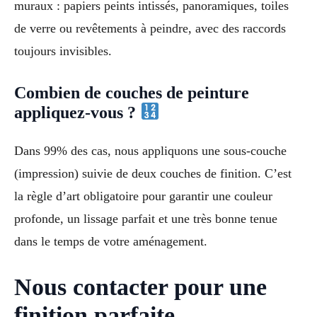
muraux : papiers peints intissés, panoramiques, toiles
de verre ou revêtements à peindre, avec des raccords
toujours invisibles.
Combien de couches de peinture
appliquez-vous ?
Dans 99% des cas, nous appliquons une sous-couche
(impression) suivie de deux couches de finition. C’est
la règle d’art obligatoire pour garantir une couleur
profonde, un lissage parfait et une très bonne tenue
dans le temps de votre aménagement.
Nous contacter pour une
finition parfaite