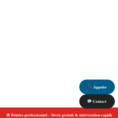
Appeler
Contact