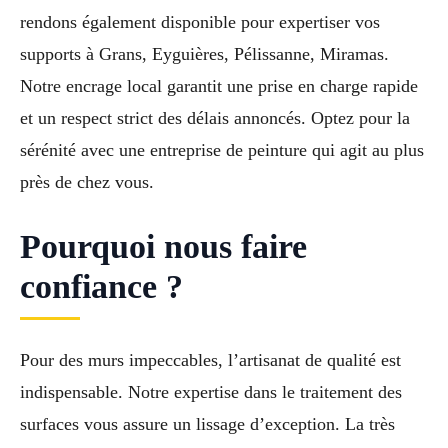
rendons également disponible pour expertiser vos
supports à Grans, Eyguières, Pélissanne, Miramas.
Notre encrage local garantit une prise en charge rapide
et un respect strict des délais annoncés. Optez pour la
sérénité avec une entreprise de peinture qui agit au plus
près de chez vous.
Pourquoi nous faire
confiance ?
Pour des murs impeccables, l’artisanat de qualité est
indispensable. Notre expertise dans le traitement des
surfaces vous assure un lissage d’exception. La très