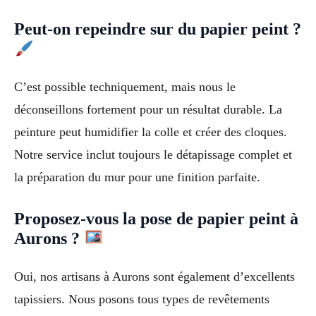
Peut-on repeindre sur du papier peint ?
C’est possible techniquement, mais nous le
déconseillons fortement pour un résultat durable. La
peinture peut humidifier la colle et créer des cloques.
Notre service inclut toujours le détapissage complet et
la préparation du mur pour une finition parfaite.
Proposez-vous la pose de papier peint à
Aurons ?
Oui, nos artisans à Aurons sont également d’excellents
tapissiers. Nous posons tous types de revêtements