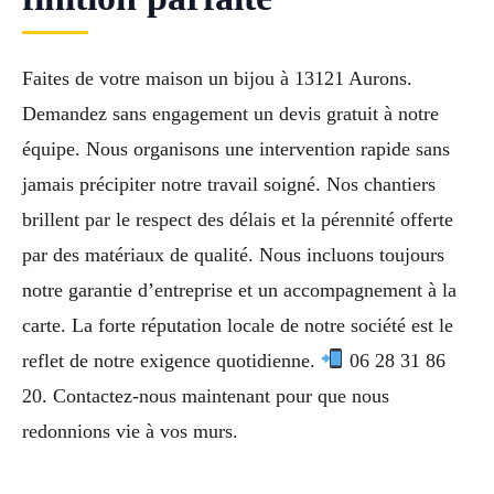
Faites de votre maison un bijou à 13121 Aurons.
Demandez sans engagement un devis gratuit à notre
équipe. Nous organisons une intervention rapide sans
jamais précipiter notre travail soigné. Nos chantiers
brillent par le respect des délais et la pérennité offerte
par des matériaux de qualité. Nous incluons toujours
notre garantie d’entreprise et un accompagnement à la
carte. La forte réputation locale de notre société est le
reflet de notre exigence quotidienne.
06 28 31 86
20. Contactez-nous maintenant pour que nous
redonnions vie à vos murs.