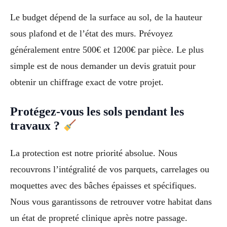
Le budget dépend de la surface au sol, de la hauteur
sous plafond et de l’état des murs. Prévoyez
généralement entre 500€ et 1200€ par pièce. Le plus
simple est de nous demander un devis gratuit pour
obtenir un chiffrage exact de votre projet.
Protégez-vous les sols pendant les
travaux ?
La protection est notre priorité absolue. Nous
recouvrons l’intégralité de vos parquets, carrelages ou
moquettes avec des bâches épaisses et spécifiques.
Nous vous garantissons de retrouver votre habitat dans
un état de propreté clinique après notre passage.