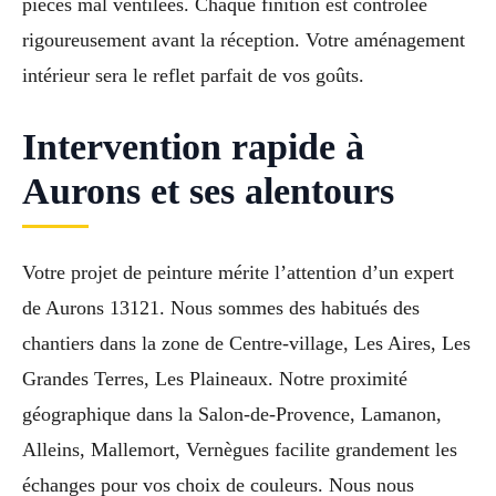
pièces mal ventilées. Chaque finition est contrôlée
rigoureusement avant la réception. Votre aménagement
intérieur sera le reflet parfait de vos goûts.
Intervention rapide à
Aurons et ses alentours
Votre projet de peinture mérite l’attention d’un expert
de Aurons 13121. Nous sommes des habitués des
chantiers dans la zone de Centre-village, Les Aires, Les
Grandes Terres, Les Plaineaux. Notre proximité
géographique dans la Salon-de-Provence, Lamanon,
Alleins, Mallemort, Vernègues facilite grandement les
échanges pour vos choix de couleurs. Nous nous