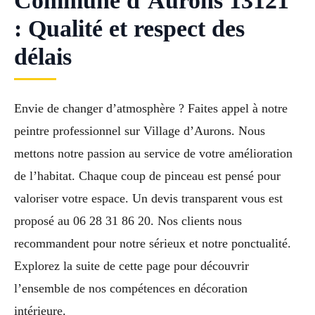
Commune d’Aurons 13121
: Qualité et respect des
délais
Envie de changer d’atmosphère ? Faites appel à notre
peintre professionnel sur Village d’Aurons. Nous
mettons notre passion au service de votre amélioration
de l’habitat. Chaque coup de pinceau est pensé pour
valoriser votre espace. Un devis transparent vous est
proposé au 06 28 31 86 20. Nos clients nous
recommandent pour notre sérieux et notre ponctualité.
Explorez la suite de cette page pour découvrir
l’ensemble de nos compétences en décoration
intérieure.