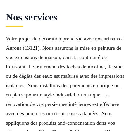
Nos services
Votre projet de décoration prend vie avec nos artisans à
Aurons (13121). Nous assurons la mise en peinture de
vos extensions de maison, dans la continuité de
l’existant. Le traitement des taches de nicotine, de suie
ou de dégâts des eaux est maîtrisé avec des impressions
isolantes. Nous installons des parements en brique ou
en pierre pour un style industriel ou rustique. La
rénovation de vos persiennes intérieures est effectuée
avec des peintures micro-poreuses adaptées. Nous
appliquons des produits anti-condensation dans vos