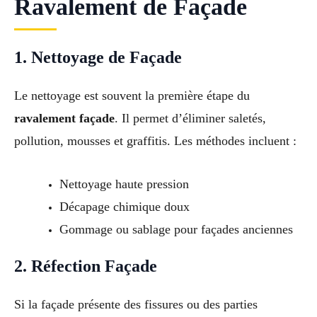
Ravalement de Façade
1. Nettoyage de Façade
Le nettoyage est souvent la première étape du
ravalement façade
. Il permet d’éliminer saletés,
pollution, mousses et graffitis. Les méthodes incluent :
Nettoyage haute pression
Décapage chimique doux
Gommage ou sablage pour façades anciennes
2. Réfection Façade
Si la façade présente des fissures ou des parties