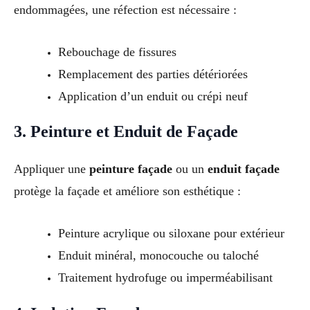
endommagées, une réfection est nécessaire :
Rebouchage de fissures
Remplacement des parties détériorées
Application d’un enduit ou crépi neuf
3. Peinture et Enduit de Façade
Appliquer une
peinture façade
ou un
enduit façade
protège la façade et améliore son esthétique :
Peinture acrylique ou siloxane pour extérieur
Enduit minéral, monocouche ou taloché
Traitement hydrofuge ou imperméabilisant