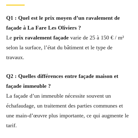
Q1 : Quel est le prix moyen d’un ravalement de
façade à La Fare Les Oliviers ?
Le
prix ravalement façade
varie de 25 à 150 € / m²
selon la surface, l’état du bâtiment et le type de
travaux.
Q2 : Quelles différences entre façade maison et
façade immeuble ?
La façade d’un immeuble nécessite souvent un
échafaudage, un traitement des parties communes et
une main-d’œuvre plus importante, ce qui augmente le
tarif.