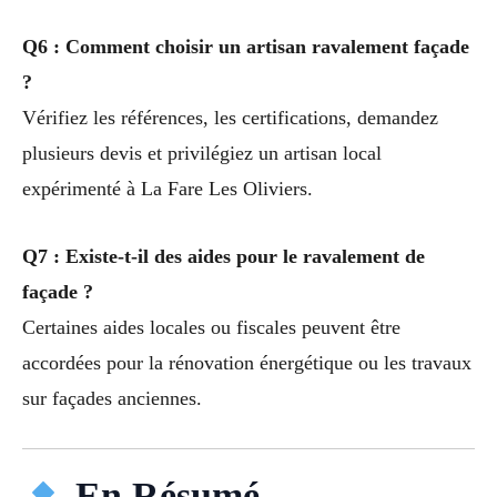
Q6 : Comment choisir un artisan ravalement façade
?
Vérifiez les références, les certifications, demandez
plusieurs devis et privilégiez un artisan local
expérimenté à La Fare Les Oliviers.
Q7 : Existe-t-il des aides pour le ravalement de
façade ?
Certaines aides locales ou fiscales peuvent être
accordées pour la rénovation énergétique ou les travaux
sur façades anciennes.
En Résumé