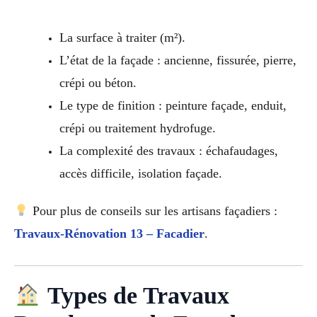
La surface à traiter (m²).
L’état de la façade : ancienne, fissurée, pierre,
crépi ou béton.
Le type de finition : peinture façade, enduit,
crépi ou traitement hydrofuge.
La complexité des travaux : échafaudages,
accès difficile, isolation façade.
Pour plus de conseils sur les artisans façadiers :
Travaux-Rénovation 13 – Facadier
.
Types de Travaux