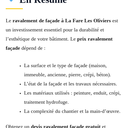
Le
ravalement de façade à La Fare Les Oliviers
est
un investissement essentiel pour la durabilité et
l’esthétique de votre bâtiment. Le
prix ravalement
façade
dépend de :
La surface et le type de façade (maison,
immeuble, ancienne, pierre, crépi, béton).
L’état de la façade et les travaux nécessaires.
Les matériaux utilisés : peinture, enduit, crépi,
traitement hydrofuge.
La complexité du chantier et la main-d’œuvre.
Obtenez un
devis ravalement façade gratuit
et