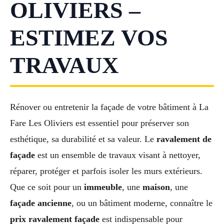
OLIVIERS –
ESTIMEZ VOS
TRAVAUX
Rénover ou entretenir la façade de votre bâtiment à La
Fare Les Oliviers est essentiel pour préserver son
esthétique, sa durabilité et sa valeur. Le
ravalement de
façade
est un ensemble de travaux visant à nettoyer,
réparer, protéger et parfois isoler les murs extérieurs.
Que ce soit pour un
immeuble
, une
maison
, une
façade ancienne
, ou un bâtiment moderne, connaître le
prix ravalement façade
est indispensable pour