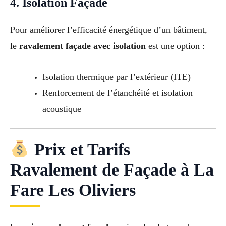
4. Isolation Façade
Pour améliorer l’efficacité énergétique d’un bâtiment,
le
ravalement façade avec isolation
est une option :
Isolation thermique par l’extérieur (ITE)
Renforcement de l’étanchéité et isolation
acoustique
Prix et Tarifs
Ravalement de Façade à La
Fare Les Oliviers