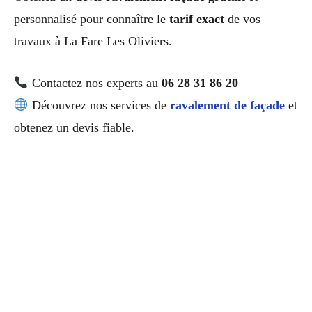
personnalisé pour connaître le
tarif exact
de vos
travaux à La Fare Les Oliviers.
Contactez nos experts au
06 28 31 86 20
Découvrez nos services de
ravalement de façade
et
obtenez un devis fiable.