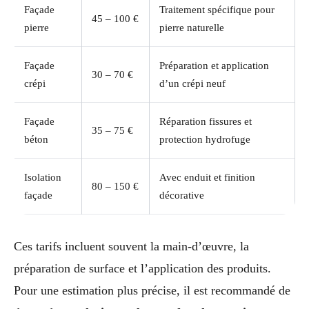
Façade
Traitement spécifique pour
45 – 100 €
pierre
pierre naturelle
Façade
Préparation et application
30 – 70 €
crépi
d’un crépi neuf
Façade
Réparation fissures et
35 – 75 €
béton
protection hydrofuge
Isolation
Avec enduit et finition
80 – 150 €
façade
décorative
Ces tarifs incluent souvent la main-d’œuvre, la
préparation de surface et l’application des produits.
Pour une estimation plus précise, il est recommandé de