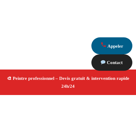
Appeler
Contact
À propos Peintre 13