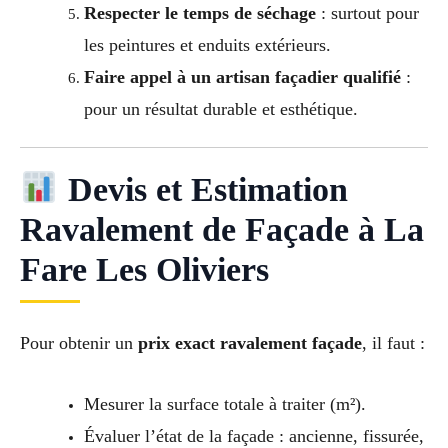
Respecter le temps de séchage
: surtout pour
les peintures et enduits extérieurs.
Faire appel à un artisan façadier qualifié
:
pour un résultat durable et esthétique.
Devis et Estimation
Ravalement de Façade à La
Fare Les Oliviers
Pour obtenir un
prix exact ravalement façade
, il faut :
Mesurer la surface totale à traiter (m²).
Évaluer l’état de la façade : ancienne, fissurée,