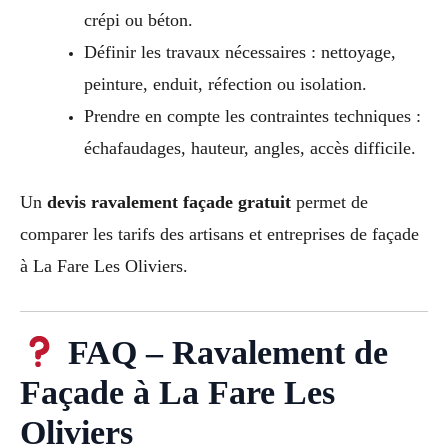
crépi ou béton.
Définir les travaux nécessaires : nettoyage,
peinture, enduit, réfection ou isolation.
Prendre en compte les contraintes techniques :
échafaudages, hauteur, angles, accès difficile.
Un
devis ravalement façade gratuit
permet de
comparer les tarifs des artisans et entreprises de façade
à La Fare Les Oliviers.
FAQ – Ravalement de
Façade à La Fare Les
Oliviers