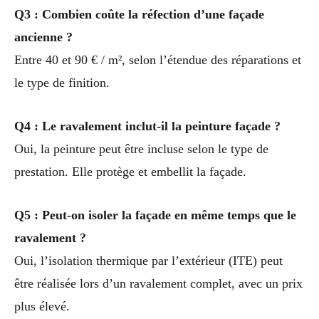
Q3 : Combien coûte la réfection d’une façade
ancienne ?
Entre 40 et 90 € / m², selon l’étendue des réparations et
le type de finition.
Q4 : Le ravalement inclut-il la peinture façade ?
Oui, la peinture peut être incluse selon le type de
prestation. Elle protège et embellit la façade.
Q5 : Peut-on isoler la façade en même temps que le
ravalement ?
Oui, l’isolation thermique par l’extérieur (ITE) peut
être réalisée lors d’un ravalement complet, avec un prix
plus élevé.