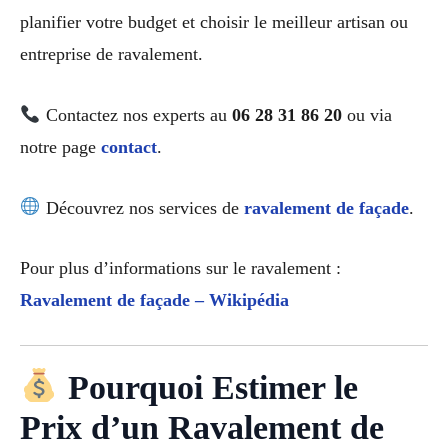
planifier votre budget et choisir le meilleur artisan ou
entreprise de ravalement.
Contactez nos experts au
06 28 31 86 20
ou via
notre page
contact
.
Découvrez nos services de
ravalement de façade
.
Pour plus d’informations sur le ravalement :
Ravalement de façade – Wikipédia
Pourquoi Estimer le
Prix d’un Ravalement de