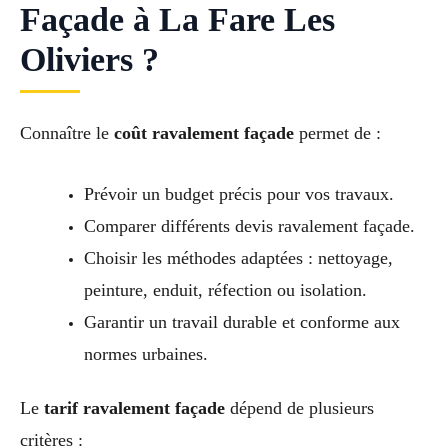
Façade à La Fare Les
Oliviers ?
Connaître le
coût ravalement façade
permet de :
Prévoir un budget précis pour vos travaux.
Comparer différents devis ravalement façade.
Choisir les méthodes adaptées : nettoyage,
peinture, enduit, réfection ou isolation.
Garantir un travail durable et conforme aux
normes urbaines.
Le
tarif ravalement façade
dépend de plusieurs
critères :