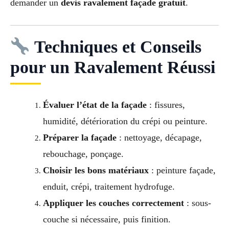
demander un
devis ravalement façade gratuit
.
Techniques et Conseils
pour un Ravalement Réussi
Évaluer l’état de la façade
: fissures,
humidité, détérioration du crépi ou peinture.
Préparer la façade
: nettoyage, décapage,
rebouchage, ponçage.
Choisir les bons matériaux
: peinture façade,
enduit, crépi, traitement hydrofuge.
Appliquer les couches correctement
: sous-
couche si nécessaire, puis finition.