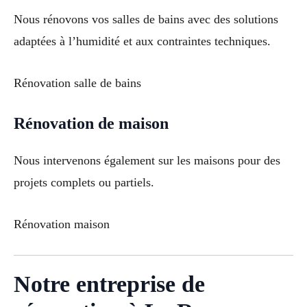
Nous rénovons vos salles de bains avec des solutions
adaptées à l’humidité et aux contraintes techniques.
Rénovation salle de bains
Rénovation de maison
Nous intervenons également sur les maisons pour des
projets complets ou partiels.
Rénovation maison
Notre entreprise de