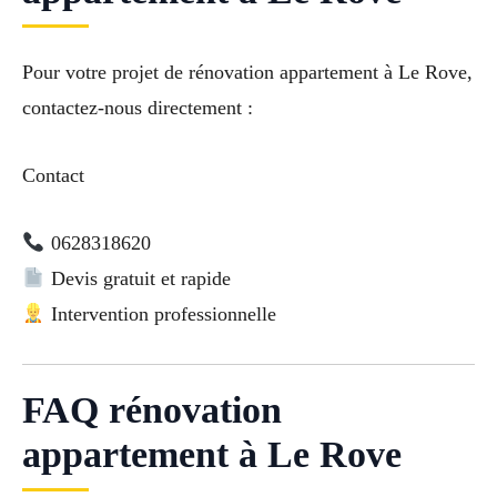
Pour votre projet de rénovation appartement à Le Rove,
contactez-nous directement :
Contact
0628318620
Devis gratuit et rapide
Intervention professionnelle
FAQ rénovation
appartement à Le Rove