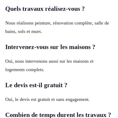
Quels travaux réalisez-vous ?
Nous réalisons peinture, rénovation complète, salle de
bains, sols et murs.
Intervenez-vous sur les maisons ?
Oui, nous intervenons aussi sur les maisons et
logements complets.
Le devis est-il gratuit ?
Oui, le devis est gratuit et sans engagement.
Combien de temps durent les travaux ?