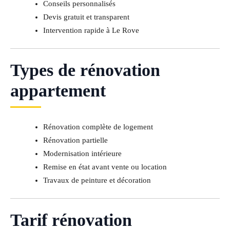
Conseils personnalisés
Devis gratuit et transparent
Intervention rapide à Le Rove
Types de rénovation
appartement
Rénovation complète de logement
Rénovation partielle
Modernisation intérieure
Remise en état avant vente ou location
Travaux de peinture et décoration
Tarif rénovation