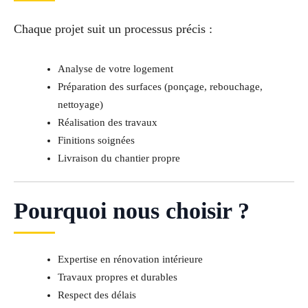
Chaque projet suit un processus précis :
Analyse de votre logement
Préparation des surfaces (ponçage, rebouchage,
nettoyage)
Réalisation des travaux
Finitions soignées
Livraison du chantier propre
Pourquoi nous choisir ?
Expertise en rénovation intérieure
Travaux propres et durables
Respect des délais