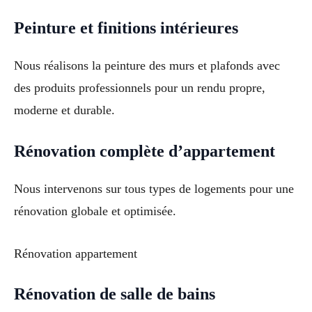
Peinture et finitions intérieures
Nous réalisons la peinture des murs et plafonds avec
des produits professionnels pour un rendu propre,
moderne et durable.
Rénovation complète d’appartement
Nous intervenons sur tous types de logements pour une
rénovation globale et optimisée.
Rénovation appartement
Rénovation de salle de bains