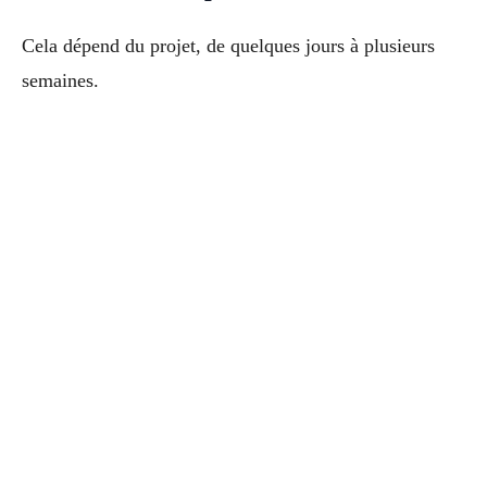
Cela dépend du projet, de quelques jours à plusieurs
semaines.