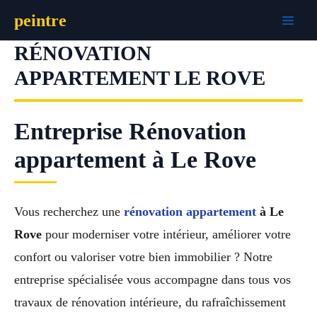
Aller
peintre
au
contenu
RÉNOVATION
APPARTEMENT LE ROVE
Entreprise Rénovation
appartement à Le Rove
Vous recherchez une
rénovation appartement
à Le
Rove
pour moderniser votre intérieur, améliorer votre
confort ou valoriser votre bien immobilier ? Notre
entreprise spécialisée vous accompagne dans tous vos
travaux de rénovation intérieure, du rafraîchissement