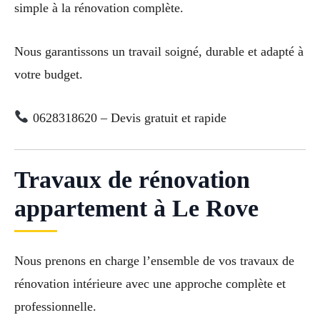
simple à la rénovation complète.
Nous garantissons un travail soigné, durable et adapté à
votre budget.
0628318620 – Devis gratuit et rapide
Travaux de rénovation
appartement à Le Rove
Nous prenons en charge l’ensemble de vos travaux de
rénovation intérieure avec une approche complète et
professionnelle.