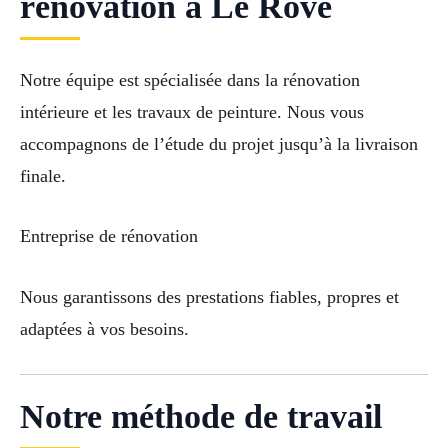
rénovation à Le Rove
Notre équipe est spécialisée dans la rénovation
intérieure et les travaux de peinture. Nous vous
accompagnons de l’étude du projet jusqu’à la livraison
finale.
Entreprise de rénovation
Nous garantissons des prestations fiables, propres et
adaptées à vos besoins.
Notre méthode de travail