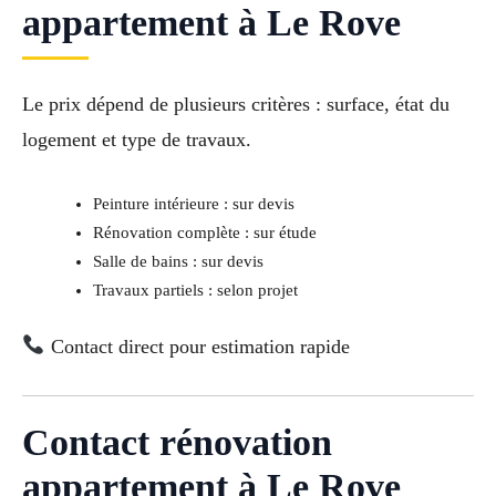
appartement à Le Rove
Le prix dépend de plusieurs critères : surface, état du
logement et type de travaux.
Peinture intérieure : sur devis
Rénovation complète : sur étude
Salle de bains : sur devis
Travaux partiels : selon projet
Contact direct pour estimation rapide
Contact rénovation
appartement à Le Rove