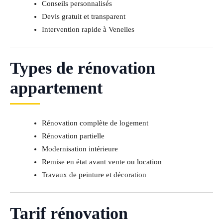
Conseils personnalisés
Devis gratuit et transparent
Intervention rapide à Venelles
Types de rénovation
appartement
Rénovation complète de logement
Rénovation partielle
Modernisation intérieure
Remise en état avant vente ou location
Travaux de peinture et décoration
Tarif rénovation