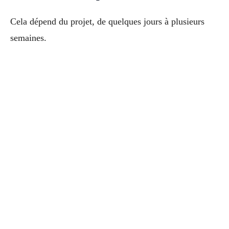
Cela dépend du projet, de quelques jours à plusieurs
semaines.