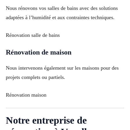
Nous rénovons vos salles de bains avec des solutions
adaptées à l’humidité et aux contraintes techniques.
Rénovation salle de bains
Rénovation de maison
Nous intervenons également sur les maisons pour des
projets complets ou partiels.
Rénovation maison
Notre entreprise de