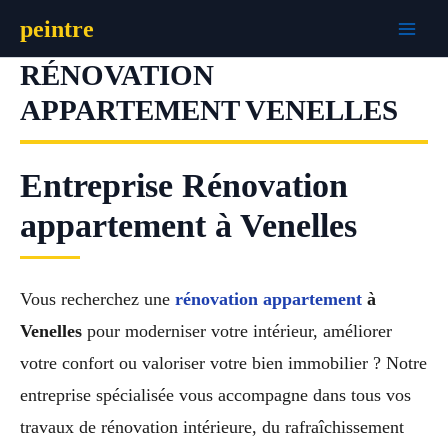
Aller
peintre
au
contenu
RÉNOVATION
APPARTEMENT VENELLES
Entreprise Rénovation
appartement à Venelles
Vous recherchez une
rénovation appartement
à
Venelles
pour moderniser votre intérieur, améliorer
votre confort ou valoriser votre bien immobilier ? Notre
entreprise spécialisée vous accompagne dans tous vos
travaux de rénovation intérieure, du rafraîchissement