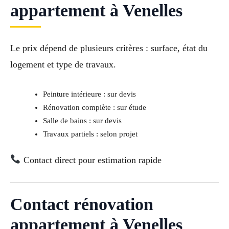
appartement à Venelles
Le prix dépend de plusieurs critères : surface, état du
logement et type de travaux.
Peinture intérieure : sur devis
Rénovation complète : sur étude
Salle de bains : sur devis
Travaux partiels : selon projet
Contact direct pour estimation rapide
Contact rénovation
appartement à Venelles