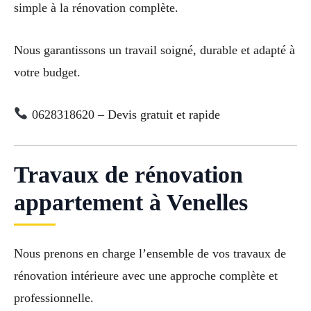
simple à la rénovation complète.
Nous garantissons un travail soigné, durable et adapté à
votre budget.
0628318620 – Devis gratuit et rapide
Travaux de rénovation
appartement à Venelles
Nous prenons en charge l’ensemble de vos travaux de
rénovation intérieure avec une approche complète et
professionnelle.