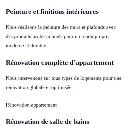
Peinture et finitions intérieures
Nous réalisons la peinture des murs et plafonds avec
des produits professionnels pour un rendu propre,
moderne et durable.
Rénovation complète d’appartement
Nous intervenons sur tous types de logements pour une
rénovation globale et optimisée.
Rénovation appartement
Rénovation de salle de bains