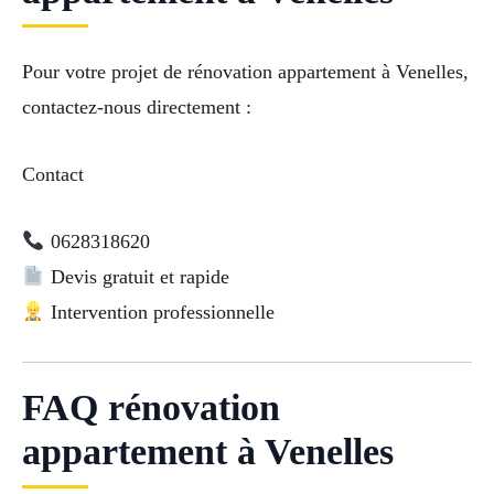
Pour votre projet de rénovation appartement à Venelles,
contactez-nous directement :
Contact
0628318620
Devis gratuit et rapide
Intervention professionnelle
FAQ rénovation
appartement à Venelles