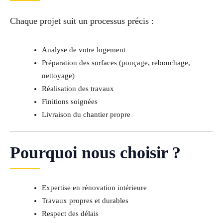
Chaque projet suit un processus précis :
Analyse de votre logement
Préparation des surfaces (ponçage, rebouchage,
nettoyage)
Réalisation des travaux
Finitions soignées
Livraison du chantier propre
Pourquoi nous choisir ?
Expertise en rénovation intérieure
Travaux propres et durables
Respect des délais