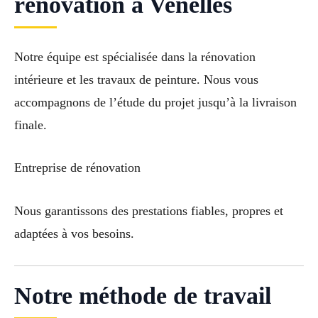
rénovation à Venelles
Notre équipe est spécialisée dans la rénovation
intérieure et les travaux de peinture. Nous vous
accompagnons de l’étude du projet jusqu’à la livraison
finale.
Entreprise de rénovation
Nous garantissons des prestations fiables, propres et
adaptées à vos besoins.
Notre méthode de travail