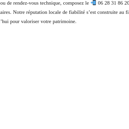
 ou de rendez-vous technique, composez le
06 28 31 86 20.
ires. Notre réputation locale de fiabilité s’est construite au f
’hui pour valoriser votre patrimoine.