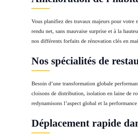
Vous planifiez des travaux majeurs pour votre
rendu net, sans mauvaise surprise et à la haute
nos différents forfaits de rénovation clés en ma
Nos spécialités de resta
Besoin d’une transformation globale performante
cloisons de distribution, isolation en laine de 
redynamisons l’aspect global et la performance
Déplacement rapide dans