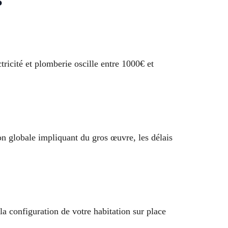
ricité et plomberie oscille entre 1000€ et
on globale impliquant du gros œuvre, les délais
la configuration de votre habitation sur place