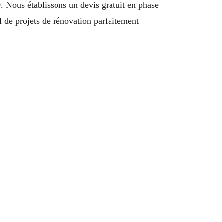
 Nous établissons un devis gratuit en phase
il de projets de rénovation parfaitement