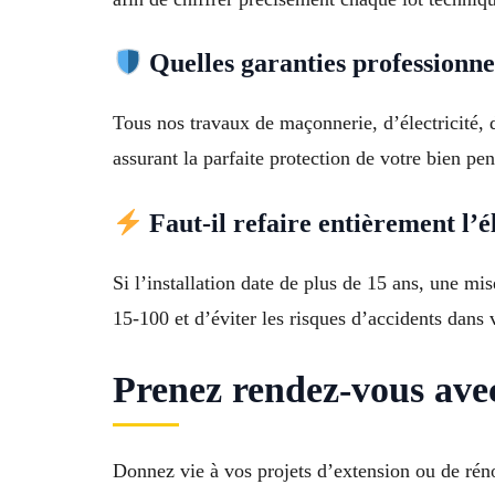
Quelles garanties professionne
Tous nos travaux de maçonnerie, d’électricité, d
assurant la parfaite protection de votre bien pe
Faut-il refaire entièrement l’é
Si l’installation date de plus de 15 ans, une m
15-100 et d’éviter les risques d’accidents dans
Prenez rendez-vous avec
Donnez vie à vos projets d’extension ou de rén