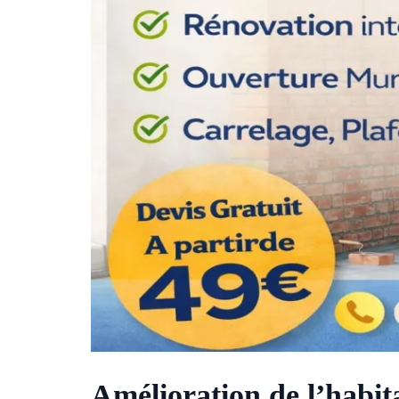
Amélioration de l’habit