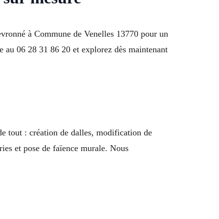
 chevronné à Commune de Venelles 13770 pour un
pe au 06 28 31 86 20 et explorez dès maintenant
 tout : création de dalles, modification de
eries et pose de faïence murale. Nous