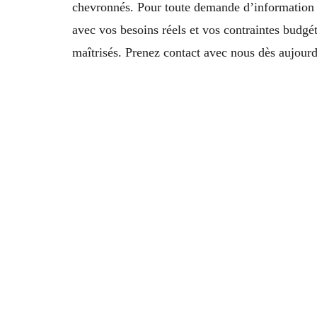
chevronnés. Pour toute demande d’information
avec vos besoins réels et vos contraintes budgéta
maîtrisés. Prenez contact avec nous dès aujourd