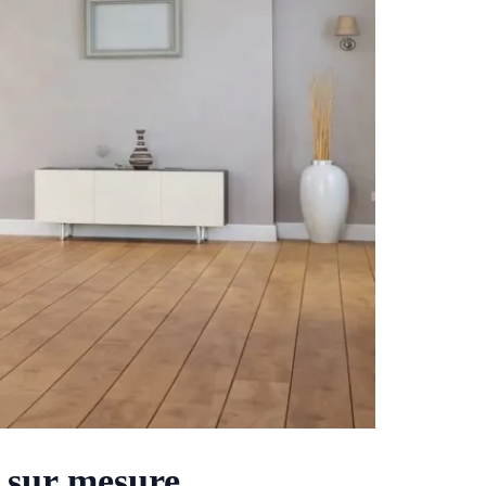
t sur mesure