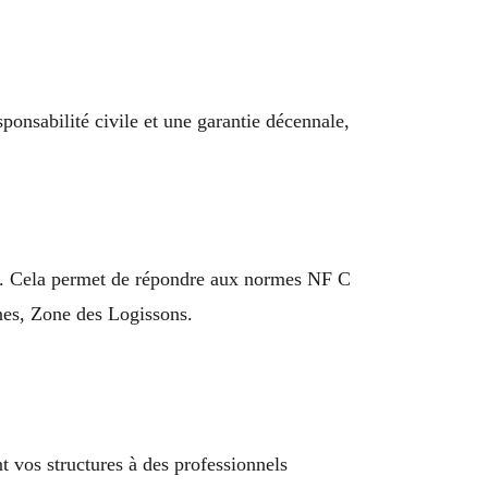
ponsabilité civile et une garantie décennale,
llée. Cela permet de répondre aux normes NF C
ines, Zone des Logissons.
 vos structures à des professionnels