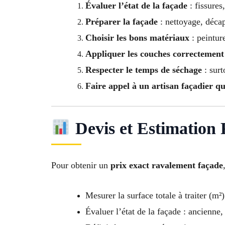
Évaluer l’état de la façade
: fissures
Préparer la façade
: nettoyage, déca
Choisir les bons matériaux
: peintur
Appliquer les couches correctement
Respecter le temps de séchage
: surt
Faire appel à un artisan façadier qu
Devis et Estimation
Pour obtenir un
prix exact ravalement façade
Mesurer la surface totale à traiter (m²)
Évaluer l’état de la façade : ancienne,