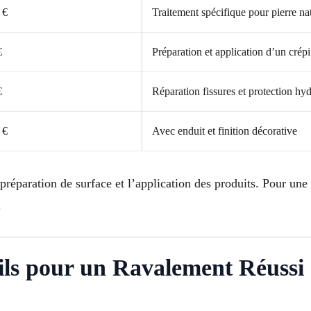
 €
Traitement spécifique pour pierre nat
€
Préparation et application d’un crép
€
Réparation fissures et protection hy
 €
Avec enduit et finition décorative
 préparation de surface et l’application des produits. Pour une
.
ils pour un Ravalement Réussi