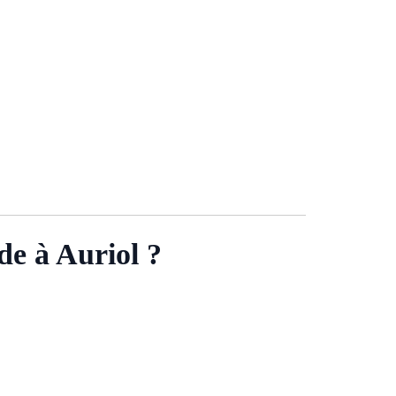
e à Auriol ?