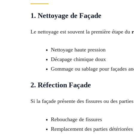
1. Nettoyage de Façade
Le nettoyage est souvent la première étape du
Nettoyage haute pression
Décapage chimique doux
Gommage ou sablage pour façades an
2. Réfection Façade
Si la façade présente des fissures ou des parti
Rebouchage de fissures
Remplacement des parties détériorées