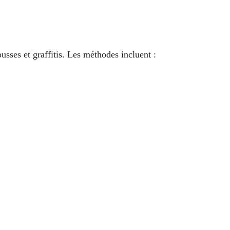
ousses et graffitis. Les méthodes incluent :