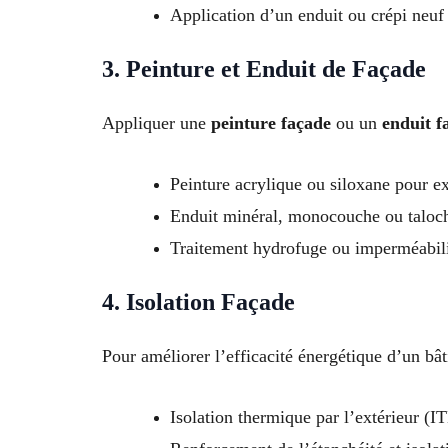
Application d’un enduit ou crépi neuf
3. Peinture et Enduit de Façade
Appliquer une
peinture façade
ou un
enduit f
Peinture acrylique ou siloxane pour ex
Enduit minéral, monocouche ou taloc
Traitement hydrofuge ou imperméabil
4. Isolation Façade
Pour améliorer l’efficacité énergétique d’un bâ
Isolation thermique par l’extérieur (I