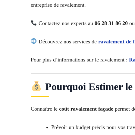
entreprise de ravalement.
Contactez nos experts au
06 28 31 86 20
ou 
Découvrez nos services de
ravalement de 
Pour plus d’informations sur le ravalement :
Ra
Pourquoi Estimer le
Connaître le
coût ravalement façade
permet de
Prévoir un budget précis pour vos tra