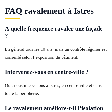
FAQ ravalement à Istres
À quelle fréquence ravaler une façade
?
En général tous les 10 ans, mais un contrôle régulier est
conseillé selon l’exposition du bâtiment.
Intervenez-vous en centre-ville ?
Oui, nous intervenons à Istres, en centre-ville et dans
toute la périphérie.
Le ravalement améliore-t-il l’isolation