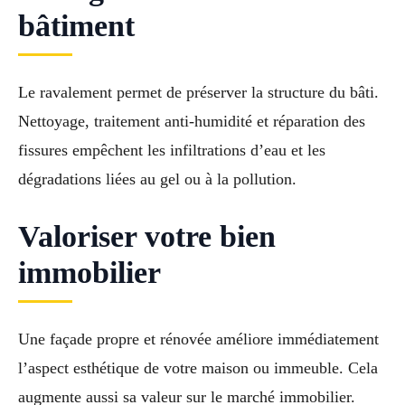
bâtiment
Le ravalement permet de préserver la structure du bâti.
Nettoyage, traitement anti-humidité et réparation des
fissures empêchent les infiltrations d’eau et les
dégradations liées au gel ou à la pollution.
Valoriser votre bien
immobilier
Une façade propre et rénovée améliore immédiatement
l’aspect esthétique de votre maison ou immeuble. Cela
augmente aussi sa valeur sur le marché immobilier.