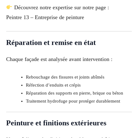
Découvrez notre expertise sur notre page :
Peintre 13 – Entreprise de peinture
Réparation et remise en état
Chaque façade est analysée avant intervention :
Rebouchage des fissures et joints abîmés
Réfection d’enduits et crépis
Réparation des supports en pierre, brique ou béton
Traitement hydrofuge pour protéger durablement
Peinture et finitions extérieures