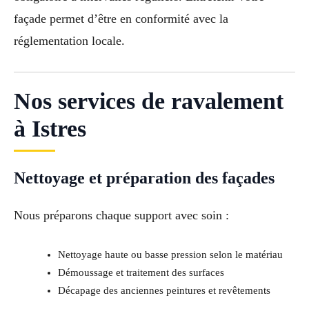
façade permet d’être en conformité avec la
réglementation locale.
Nos services de ravalement
à Istres
Nettoyage et préparation des façades
Nous préparons chaque support avec soin :
Nettoyage haute ou basse pression selon le matériau
Démoussage et traitement des surfaces
Décapage des anciennes peintures et revêtements