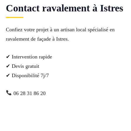
Contact ravalement à Istres
Confiez votre projet à un artisan local spécialisé en
ravalement de façade à Istres.
✔ Intervention rapide
✔ Devis gratuit
✔ Disponibilité 7j/7
06 28 31 86 20