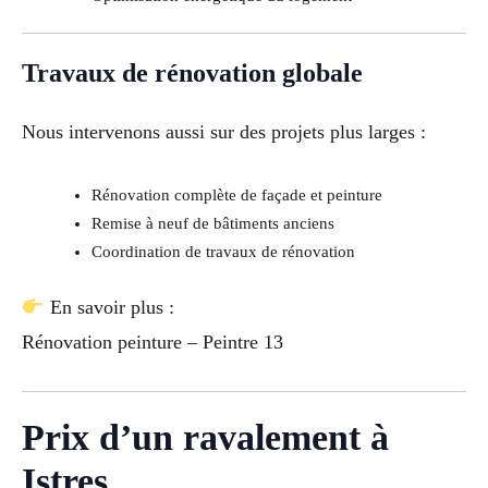
Travaux de rénovation globale
Nous intervenons aussi sur des projets plus larges :
Rénovation complète de façade et peinture
Remise à neuf de bâtiments anciens
Coordination de travaux de rénovation
En savoir plus :
Rénovation peinture – Peintre 13
Prix d’un ravalement à
Istres