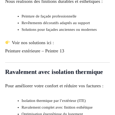
Nous réalisons des finitions durables et esthétiques :
Peinture de façade professionnelle
Revêtements décoratifs adaptés au support
Solutions pour façades anciennes ou modernes
Voir nos solutions ici :
Peinture extérieure – Peintre 13
Ravalement avec isolation thermique
Pour améliorer votre confort et réduire vos factures :
Isolation thermique par l’extérieur (ITE)
Ravalement complet avec finition esthétique
Optimisation énergétique du logement