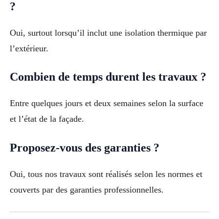
?
Oui, surtout lorsqu’il inclut une isolation thermique par
l’extérieur.
Combien de temps durent les travaux ?
Entre quelques jours et deux semaines selon la surface
et l’état de la façade.
Proposez-vous des garanties ?
Oui, tous nos travaux sont réalisés selon les normes et
couverts par des garanties professionnelles.