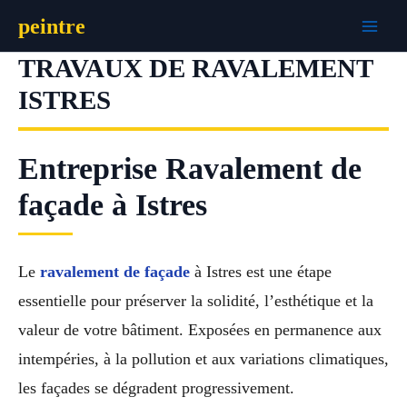
Aller
peintre
au
contenu
TRAVAUX DE RAVALEMENT
ISTRES
Entreprise Ravalement de
façade à Istres
Le
ravalement de façade
à Istres est une étape
essentielle pour préserver la solidité, l’esthétique et la
valeur de votre bâtiment. Exposées en permanence aux
intempéries, à la pollution et aux variations climatiques,
les façades se dégradent progressivement.