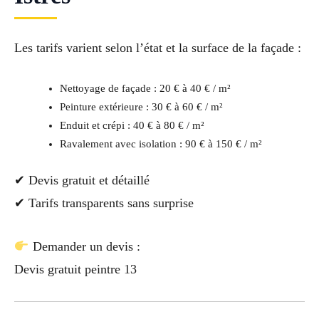
Les tarifs varient selon l’état et la surface de la façade :
Nettoyage de façade : 20 € à 40 € / m²
Peinture extérieure : 30 € à 60 € / m²
Enduit et crépi : 40 € à 80 € / m²
Ravalement avec isolation : 90 € à 150 € / m²
✔ Devis gratuit et détaillé
✔ Tarifs transparents sans surprise
Demander un devis :
Devis gratuit peintre 13