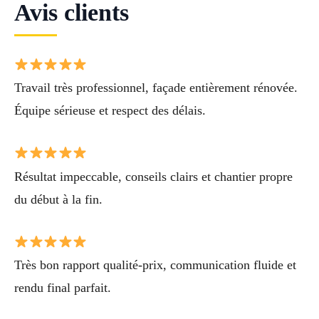
Avis clients
Travail très professionnel, façade entièrement rénovée.
Équipe sérieuse et respect des délais.
Résultat impeccable, conseils clairs et chantier propre
du début à la fin.
Très bon rapport qualité-prix, communication fluide et
rendu final parfait.