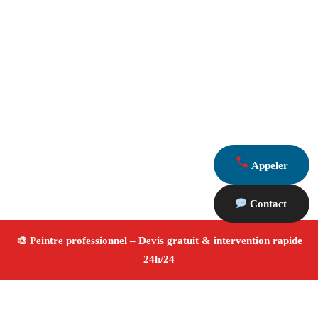
Appeler
Contact