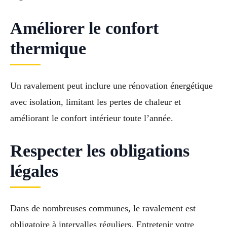
Améliorer le confort
thermique
Un ravalement peut inclure une rénovation énergétique
avec isolation, limitant les pertes de chaleur et
améliorant le confort intérieur toute l’année.
Respecter les obligations
légales
Dans de nombreuses communes, le ravalement est
obligatoire à intervalles réguliers. Entretenir votre