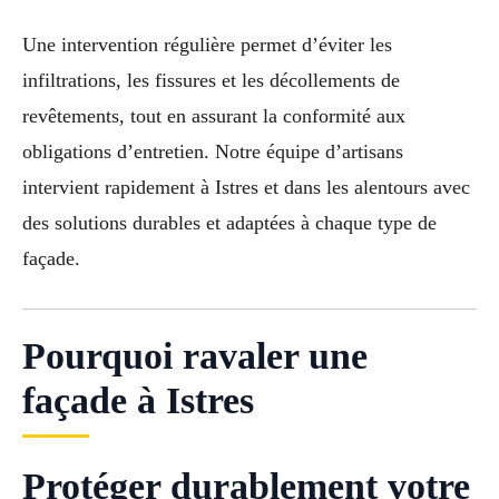
Une intervention régulière permet d’éviter les
infiltrations, les fissures et les décollements de
revêtements, tout en assurant la conformité aux
obligations d’entretien. Notre équipe d’artisans
intervient rapidement à Istres et dans les alentours avec
des solutions durables et adaptées à chaque type de
façade.
Pourquoi ravaler une
façade à Istres
Protéger durablement votre